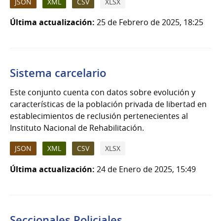
JSON
XML
CSV
XLSX
Última actualización:
25 de Febrero de 2025, 18:25
Sistema carcelario
Este conjunto cuenta con datos sobre evolución y
características de la población privada de libertad en
establecimientos de reclusión pertenecientes al
Instituto Nacional de Rehabilitación.
JSON
XML
CSV
XLSX
Última actualización:
24 de Enero de 2025, 15:49
Seccionales Policiales