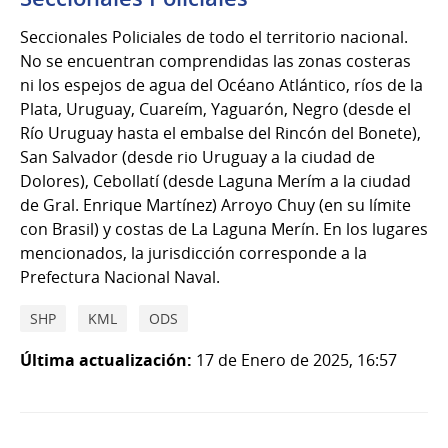
Seccionales Policiales de todo el territorio nacional.
No se encuentran comprendidas las zonas costeras
ni los espejos de agua del Océano Atlántico, ríos de la
Plata, Uruguay, Cuareím, Yaguarón, Negro (desde el
Río Uruguay hasta el embalse del Rincón del Bonete),
San Salvador (desde rio Uruguay a la ciudad de
Dolores), Cebollatí (desde Laguna Merím a la ciudad
de Gral. Enrique Martínez) Arroyo Chuy (en su límite
con Brasil) y costas de La Laguna Merín. En los lugares
mencionados, la jurisdicción corresponde a la
Prefectura Nacional Naval.
SHP
KML
ODS
Última actualización:
17 de Enero de 2025, 16:57