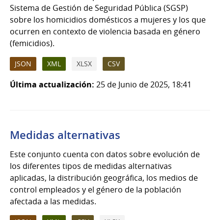
Sistema de Gestión de Seguridad Pública (SGSP)
sobre los homicidios domésticos a mujeres y los que
ocurren en contexto de violencia basada en género
(femicidios).
JSON
XML
XLSX
CSV
Última actualización:
25 de Junio de 2025, 18:41
Medidas alternativas
Este conjunto cuenta con datos sobre evolución de
los diferentes tipos de medidas alternativas
aplicadas, la distribución geográfica, los medios de
control empleados y el género de la población
afectada a las medidas.