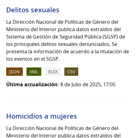
Delitos sexuales
La Dirección Nacional de Políticas de Género del
Ministerio del Interior publica datos extraídos del
Sistema de Gestión de Seguridad Pública (SGSP) de
los principales delitos sexuales denunciados. Se
presenta la información de acuerdo a la titulación de
los eventos en el SGSP.
JSON
XML
XLSX
CSV
Última actualización:
8 de Julio de 2025, 17:05
Homicidios a mujeres
La Dirección Nacional de Políticas de Género del
Ministerio del Interior publica datos extraídos del