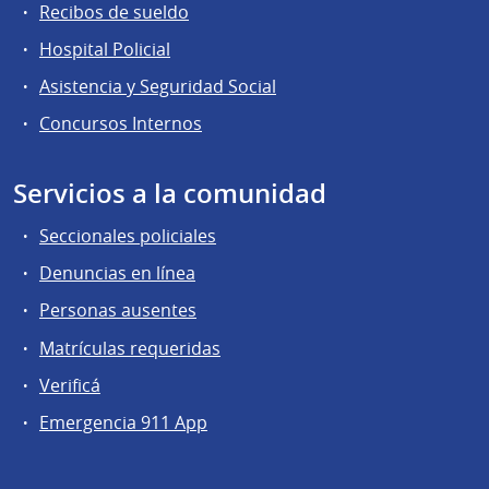
Recibos de sueldo
Hospital Policial
Asistencia y Seguridad Social
Concursos Internos
Servicios a la comunidad
Seccionales policiales
Denuncias en línea
Personas ausentes
Matrículas requeridas
Verificá
Emergencia 911 App