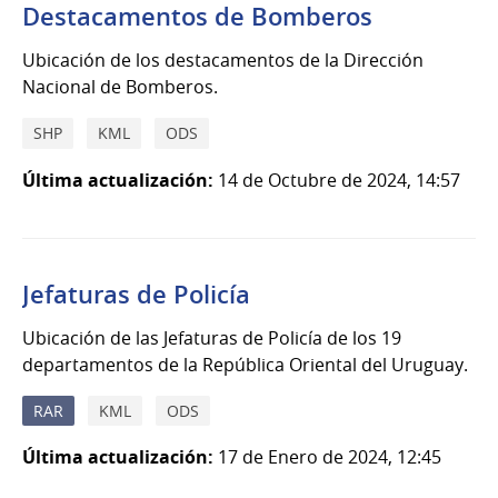
Destacamentos de Bomberos
Ubicación de los destacamentos de la Dirección
Nacional de Bomberos.
SHP
KML
ODS
Última actualización:
14 de Octubre de 2024, 14:57
Jefaturas de Policía
Ubicación de las Jefaturas de Policía de los 19
departamentos de la República Oriental del Uruguay.
RAR
KML
ODS
Última actualización:
17 de Enero de 2024, 12:45