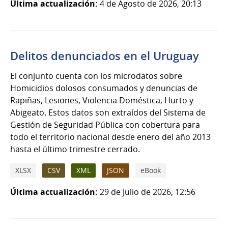
Última actualización:
4 de Agosto de 2026, 20:13
Delitos denunciados en el Uruguay
El conjunto cuenta con los microdatos sobre
Homicidios dolosos consumados y denuncias de
Rapiñas, Lesiones, Violencia Doméstica, Hurto y
Abigeato. Estos datos son extraídos del Sistema de
Gestión de Seguridad Pública con cobertura para
todo el territorio nacional desde enero del año 2013
hasta el último trimestre cerrado.
XLSX
CSV
XML
JSON
eBook
Última actualización:
29 de Julio de 2026, 12:56