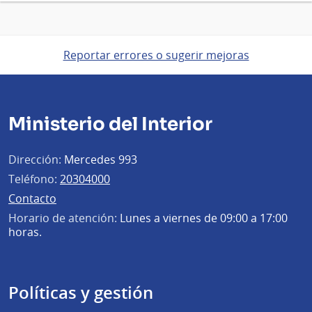
Reportar errores o sugerir mejoras
Ministerio del Interior
Dirección:
Mercedes 993
Teléfono:
20304000
Contacto
Horario de atención:
Lunes a viernes de 09:00 a 17:00
horas.
Políticas y gestión