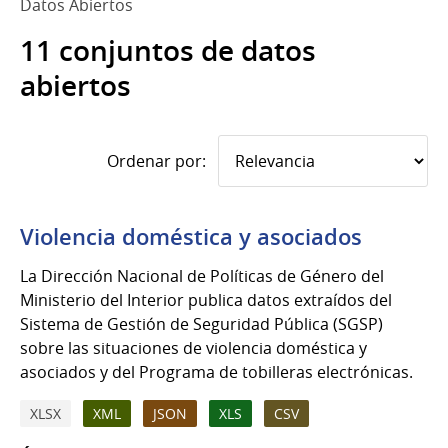
Datos Abiertos
11 conjuntos de datos
abiertos
Ordenar por:
Violencia doméstica y asociados
La Dirección Nacional de Políticas de Género del
Ministerio del Interior publica datos extraídos del
Sistema de Gestión de Seguridad Pública (SGSP)
sobre las situaciones de violencia doméstica y
asociados y del Programa de tobilleras electrónicas.
XLSX
XML
JSON
XLS
CSV