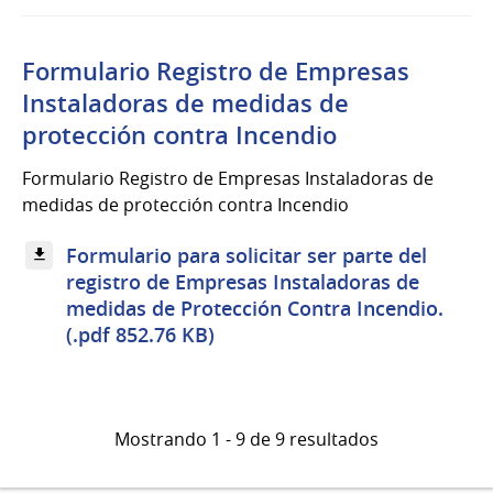
Formulario Registro de Empresas
Instaladoras de medidas de
protección contra Incendio
Formulario Registro de Empresas Instaladoras de
medidas de protección contra Incendio
Formulario para solicitar ser parte del
registro de Empresas Instaladoras de
medidas de Protección Contra Incendio.
(.pdf 852.76 KB)
Mostrando 1 - 9 de 9 resultados