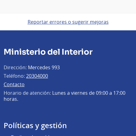
Reportar errores o sugerir mejoras
Ministerio del Interior
Dirección:
Mercedes 993
Teléfono:
20304000
Contacto
Horario de atención:
Lunes a viernes de 09:00 a 17:00
horas.
Políticas y gestión