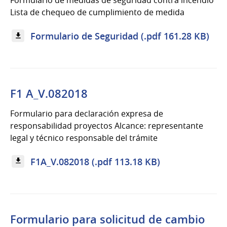
Formulario de medidas de seguridad contra incendio
Lista de chequeo de cumplimiento de medida
Formulario de Seguridad (.pdf 161.28 KB)
F1 A_V.082018
Formulario para declaración expresa de
responsabilidad proyectos Alcance: representante
legal y técnico responsable del trámite
F1A_V.082018 (.pdf 113.18 KB)
Formulario para solicitud de cambio