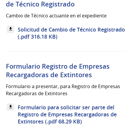
de Técnico Registrado
Cambio de Técnico actuante en el expediente
Solicitud de Cambio de Técnico Registrado
(.pdf 316.18 KB)
Formulario Registro de Empresas
Recargadoras de Extintores
Formulario a presentar, para Registro de Empresas
Recargadoras de Extintores
Formulario para solicitar ser parte del
Registro de Empresas Recargadoras de
Extintores (.pdf 68.29 KB)