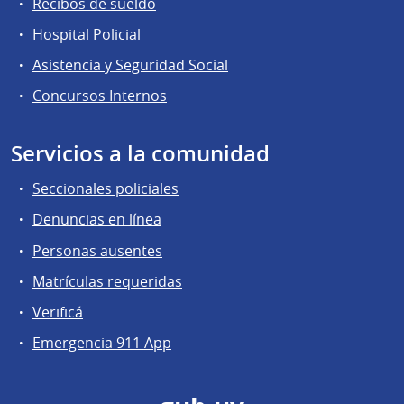
Recibos de sueldo
Hospital Policial
Asistencia y Seguridad Social
Concursos Internos
Servicios a la comunidad
Seccionales policiales
Denuncias en línea
Personas ausentes
Matrículas requeridas
Verificá
Emergencia 911 App