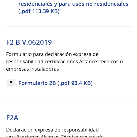
residenciales y para usos no residenciales
(.pdf 113.39 KB)
F2 B V.062019
Formulario para declaración expresa de
responsabilidad certificaciones Alcance: técnicos o
empresas instaladoras
Formulario 2B (.pdf 93.4 KB)
F2A
Declaración expresa de responsabilidad