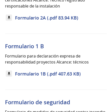
certificaciones Alcance: Técnico registrado
responsable de la instalación
Formulario 2A (.pdf 83.94 KB)
Formulario 1 B
Formulario para declaración expresa de
responsabilidad proyectos Alcance: técnicos
Formulario 1B (.pdf 407.63 KB)
Formulario de seguridad