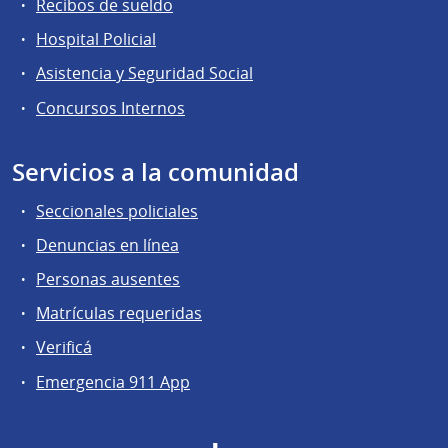
Recibos de sueldo
Hospital Policial
Asistencia y Seguridad Social
Concursos Internos
Servicios a la comunidad
Seccionales policiales
Denuncias en línea
Personas ausentes
Matrículas requeridas
Verificá
Emergencia 911 App