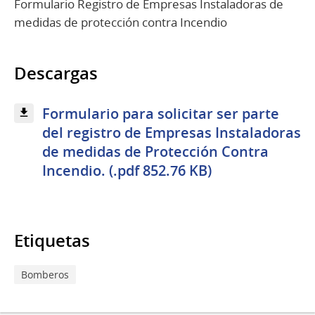
Formulario Registro de Empresas Instaladoras de
medidas de protección contra Incendio
Descargas
Formulario para solicitar ser parte
del registro de Empresas Instaladoras
de medidas de Protección Contra
Incendio. (.pdf 852.76 KB)
Etiquetas
Bomberos