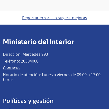
Reportar errores o sugerir mejoras
Ministerio del Interior
Dirección:
Mercedes 993
Teléfono:
20304000
Contacto
Horario de atención:
Lunes a viernes de 09:00 a 17:00
horas.
Políticas y gestión