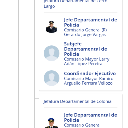
Jefatura Departamental de Cerro
Largo
Jefe Departamental de
Policía
Comisario General (R)
Gerardo Jorge Vargas
Subjefe
Departamental de
Policía
Comisario Mayor Larry
Adán López Pereira
Coordinador Ejecutivo
Comisario Mayor Ramiro
Arguello Ferreira Vellozo
Jefatura Departamental de Colonia
Jefe Departamental de
Policía
Comisario General