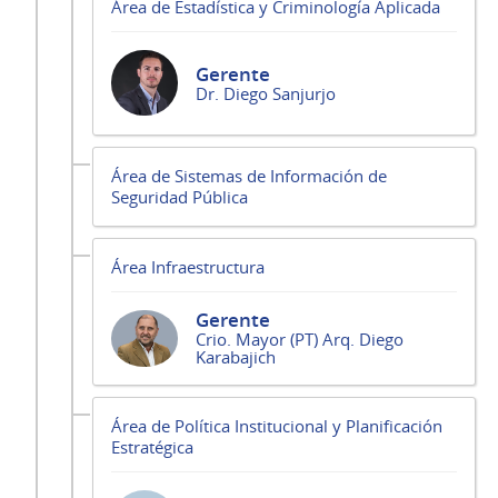
Área de Estadística y Criminología Aplicada
Gerente
Dr. Diego Sanjurjo
Área de Sistemas de Información de
Seguridad Pública
Área Infraestructura
Gerente
Crio. Mayor (PT) Arq. Diego
Karabajich
Área de Política Institucional y Planificación
Estratégica