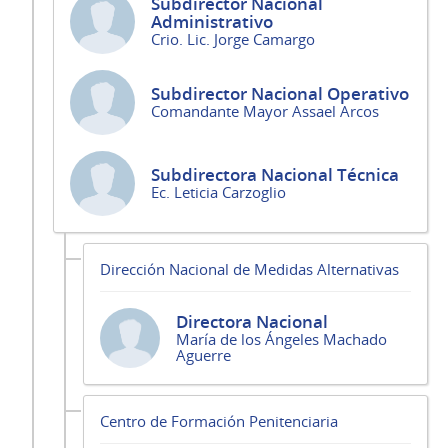
Subdirector Nacional
Administrativo
Crio. Lic. Jorge Camargo
Subdirector Nacional Operativo
Comandante Mayor Assael Arcos
Subdirectora Nacional Técnica
Ec. Leticia Carzoglio
Dirección Nacional de Medidas Alternativas
Directora Nacional
María de los Ángeles Machado
Aguerre
Centro de Formación Penitenciaria