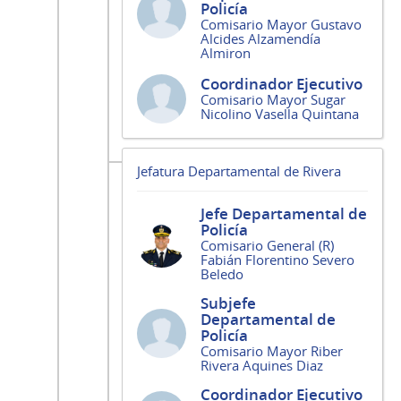
Policía
Comisario Mayor Gustavo
Alcides Alzamendía
Almiron
Coordinador Ejecutivo
Comisario Mayor Sugar
Nicolino Vasella Quintana
Jefatura Departamental de Rivera
Jefe Departamental de
Policía
Comisario General (R)
Fabián Florentino Severo
Beledo
Subjefe
Departamental de
Policía
Comisario Mayor Riber
Rivera Aquines Diaz
Coordinador Ejecutivo