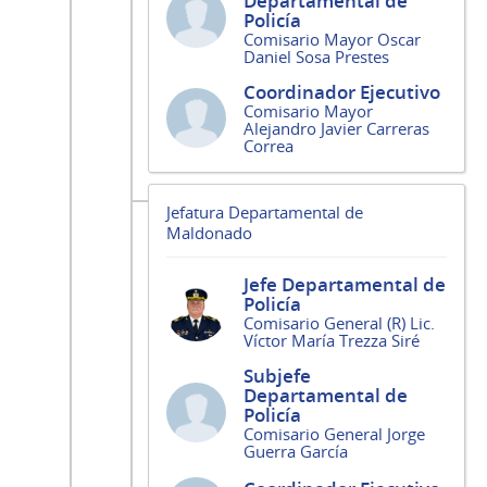
Departamental de
Policía
Comisario Mayor Oscar
Daniel Sosa Prestes
Coordinador Ejecutivo
Comisario Mayor
Alejandro Javier Carreras
Correa
Jefatura Departamental de
Maldonado
Jefe Departamental de
Policía
Comisario General (R) Lic.
Víctor María Trezza Siré
Subjefe
Departamental de
Policía
Comisario General Jorge
Guerra García