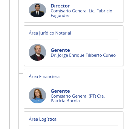
Director
Comisario General Lic. Fabricio
Fagúndez
Área Jurídico Notarial
Gerente
Dr. Jorge Enrique Filiberto Cuneo
Área Financiera
Gerente
Comisario General (PT) Cra.
Patricia Bornia
Área Logística