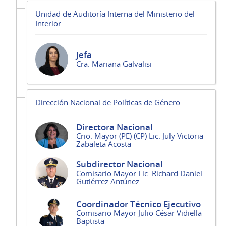
Unidad de Auditoría Interna del Ministerio del
Interior
Jefa
Cra. Mariana Galvalisi
Dirección Nacional de Políticas de Género
Directora Nacional
Crio. Mayor (PE) (CP) Lic. July Victoria
Zabaleta Acosta
Subdirector Nacional
Comisario Mayor Lic. Richard Daniel
Gutiérrez Antúnez
Coordinador Técnico Ejecutivo
Comisario Mayor Julio César Vidiella
Baptista