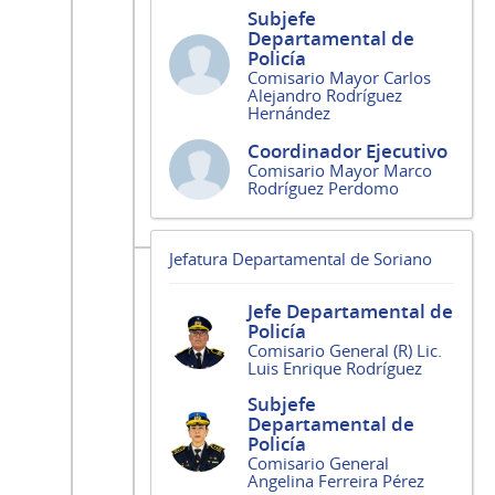
Subjefe
Departamental de
Policía
Comisario Mayor Carlos
Alejandro Rodríguez
Hernández
Coordinador Ejecutivo
Comisario Mayor Marco
Rodríguez Perdomo
Jefatura Departamental de Soriano
Jefe Departamental de
Policía
Comisario General (R) Lic.
Luis Enrique Rodríguez
Subjefe
Departamental de
Policía
Comisario General
Angelina Ferreira Pérez