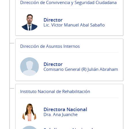
Dirección de Convivencia y Seguridad Ciudadana
Director
Lic. Víctor Manuel Abal Sabaño
Dirección de Asuntos Internos
Director
Comisario General (R) Julián Abraham
Instituto Nacional de Rehabilitación
Directora Nacional
Dra. Ana Juanche