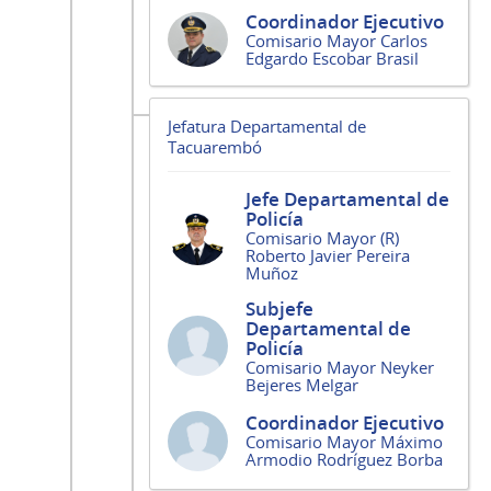
Coordinador Ejecutivo
Comisario Mayor Carlos
Edgardo Escobar Brasil
Jefatura Departamental de
Tacuarembó
Jefe Departamental de
Policía
Comisario Mayor (R)
Roberto Javier Pereira
Muñoz
Subjefe
Departamental de
Policía
Comisario Mayor Neyker
Bejeres Melgar
Coordinador Ejecutivo
Comisario Mayor Máximo
Armodio Rodríguez Borba