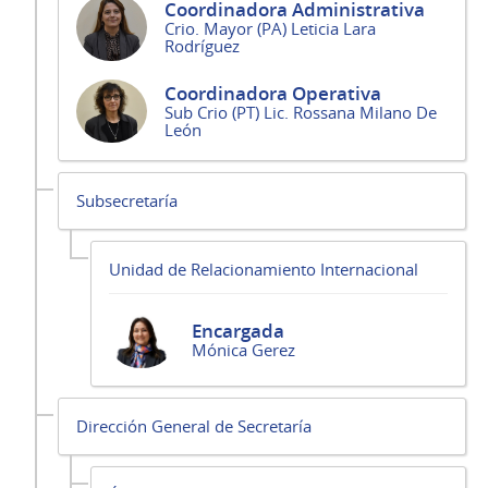
Coordinadora Administrativa
Crio. Mayor (PA) Leticia Lara
Rodríguez
Coordinadora Operativa
Sub Crio (PT) Lic. Rossana Milano De
León
Subsecretaría
Unidad de Relacionamiento Internacional
Encargada
Mónica Gerez
Dirección General de Secretaría