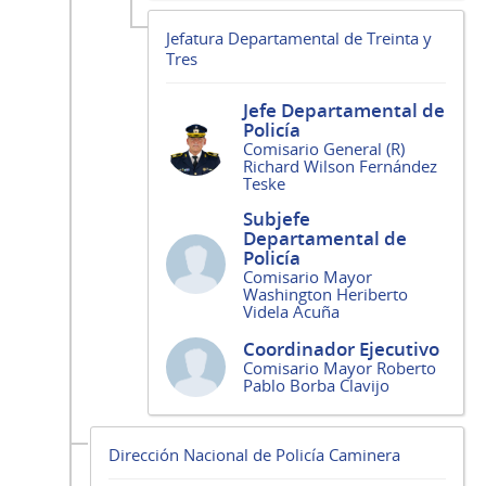
Jefatura Departamental de Treinta y
Tres
Jefe Departamental de
Policía
Comisario General (R)
Richard Wilson Fernández
Teske
Subjefe
Departamental de
Policía
Comisario Mayor
Washington Heriberto
Videla Acuña
Coordinador Ejecutivo
Comisario Mayor Roberto
Pablo Borba Clavijo
Dirección Nacional de Policía Caminera