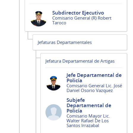
Subdirector Ejecutivo
Comisario General (R) Robert
Taroco
Jefaturas Departamentales
Jefatura Departamental de Artigas
Jefe Departamental de
Policía
Comisario General Lic. José
Daniel Osorio Vazquez
Subjefe
Departamental de
Policía
Comisario Mayor Lic.
Walter Rafael De Los
Santos Irrazabal