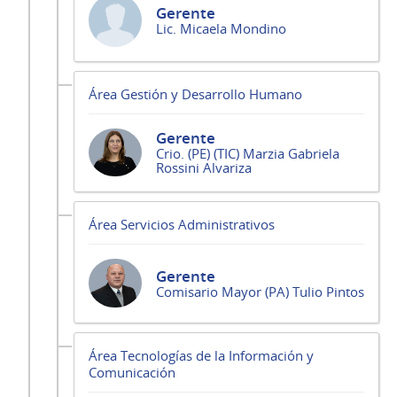
Gerente
Lic. Micaela Mondino
Área Gestión y Desarrollo Humano
Gerente
Crio. (PE) (TIC) Marzia Gabriela
Rossini Alvariza
Área Servicios Administrativos
Gerente
Comisario Mayor (PA) Tulio Pintos
Área Tecnologías de la Información y
Comunicación