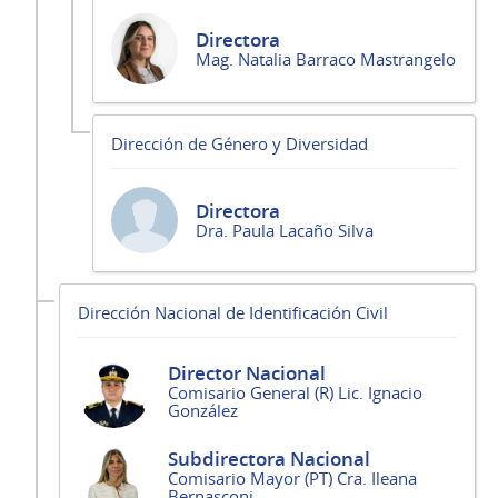
Directora
Mag. Natalia Barraco Mastrangelo
Dirección de Género y Diversidad
Directora
Dra. Paula Lacaño Silva
Dirección Nacional de Identificación Civil
Director Nacional
Comisario General (R) Lic. Ignacio
González
Subdirectora Nacional
Comisario Mayor (PT) Cra. Ileana
Bernasconi