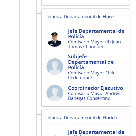
Jefatura Departamental de Flores
Jefe Departamental de
Policía
Comisario Mayor (R) Juan
Tomás Chanquet
Subjefe
Departamental de
Policía
Comisario Mayor Cielo
Pedemonte
Coordinador Ejecutivo
Comisario Mayor Andrés
Banegas Consentino
Jefatura Departamental de Florida
Jefe Departamental de