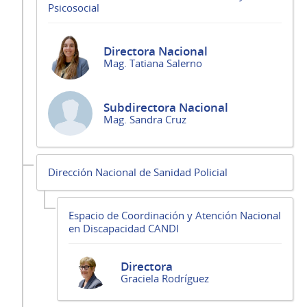
Psicosocial
Directora Nacional
Mag. Tatiana Salerno
Subdirectora Nacional
Mag. Sandra Cruz
Dirección Nacional de Sanidad Policial
Espacio de Coordinación y Atención Nacional
en Discapacidad CANDI
Directora
Graciela Rodríguez