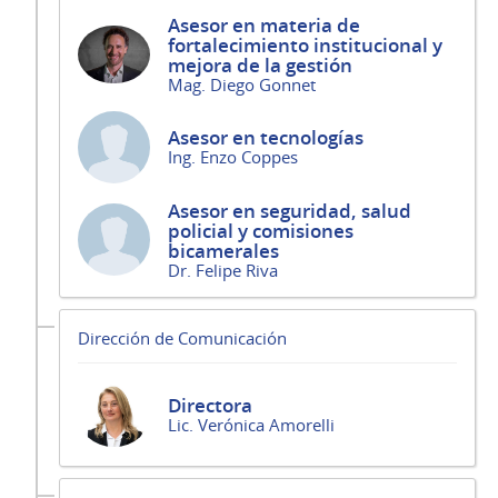
Asesor en materia de
fortalecimiento institucional y
mejora de la gestión
Mag. Diego Gonnet
Asesor en tecnologías
Ing. Enzo Coppes
Asesor en seguridad, salud
policial y comisiones
bicamerales
Dr. Felipe Riva
Dirección de Comunicación
Directora
Lic. Verónica Amorelli