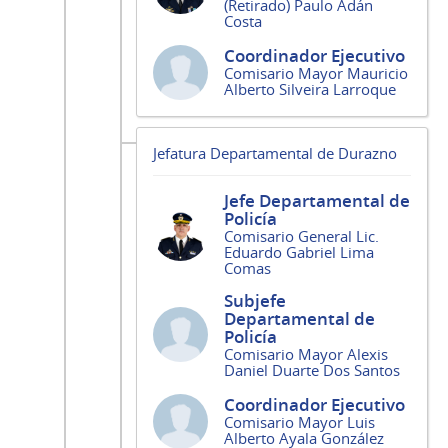
(Retirado) Paulo Adán
Costa
Coordinador Ejecutivo
Comisario Mayor Mauricio
Alberto Silveira Larroque
Jefatura Departamental de Durazno
Jefe Departamental de
Policía
Comisario General Lic.
Eduardo Gabriel Lima
Comas
Subjefe
Departamental de
Policía
Comisario Mayor Alexis
Daniel Duarte Dos Santos
Coordinador Ejecutivo
Comisario Mayor Luis
Alberto Ayala González