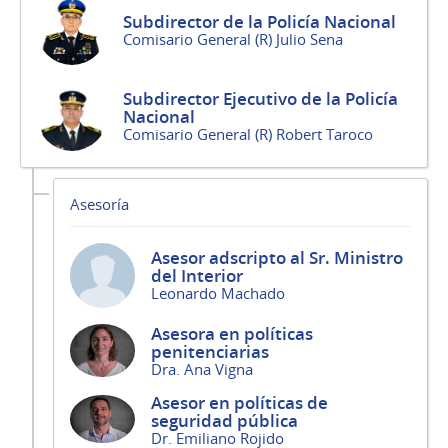
Subdirector de la Policía Nacional
Comisario General (R) Julio Sena
Subdirector Ejecutivo de la Policía
Nacional
Comisario General (R) Robert Taroco
Asesoría
Asesor adscripto al Sr. Ministro
del Interior
Leonardo Machado
Asesora en políticas
penitenciarias
Dra. Ana Vigna
Asesor en políticas de
seguridad pública
Dr. Emiliano Rojido