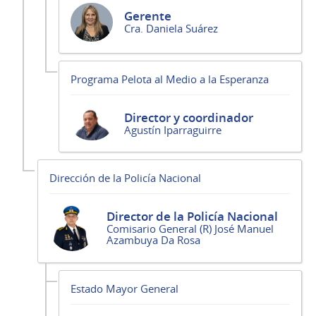
Gerente
Cra. Daniela Suárez
Programa Pelota al Medio a la Esperanza
Director y coordinador
Agustín Iparraguirre
Dirección de la Policía Nacional
Director de la Policía Nacional
Comisario General (R) José Manuel
Azambuya Da Rosa
Estado Mayor General