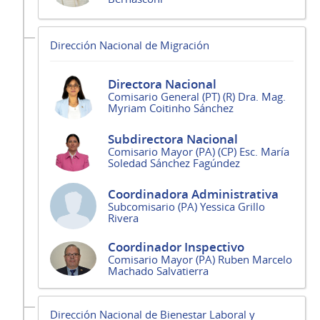
Dirección Nacional de Migración
Directora Nacional
Comisario General (PT) (R) Dra. Mag.
Myriam Coitinho Sánchez
Subdirectora Nacional
Comisario Mayor (PA) (CP) Esc. María
Soledad Sánchez Fagúndez
Coordinadora Administrativa
Subcomisario (PA) Yessica Grillo
Rivera
Coordinador Inspectivo
Comisario Mayor (PA) Ruben Marcelo
Machado Salvatierra
Dirección Nacional de Bienestar Laboral y