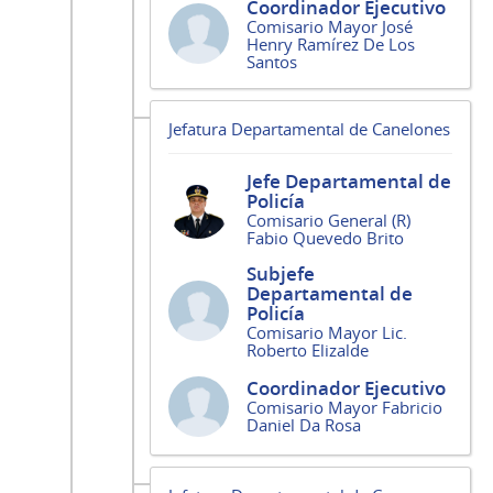
Coordinador Ejecutivo
Comisario Mayor José
Henry Ramírez De Los
Santos
Jefatura Departamental de Canelones
Jefe Departamental de
Policía
Comisario General (R)
Fabio Quevedo Brito
Subjefe
Departamental de
Policía
Comisario Mayor Lic.
Roberto Elizalde
Coordinador Ejecutivo
Comisario Mayor Fabricio
Daniel Da Rosa