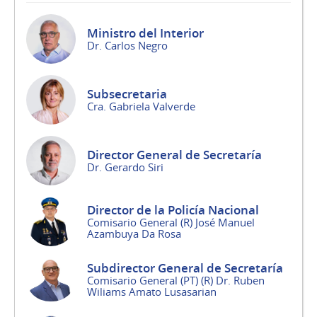
Ministro del Interior
Dr. Carlos Negro
Subsecretaria
Cra. Gabriela Valverde
Director General de Secretaría
Dr. Gerardo Siri
Director de la Policía Nacional
Comisario General (R) José Manuel
Azambuya Da Rosa
Subdirector General de Secretaría
Comisario General (PT) (R) Dr. Ruben
Wiliams Amato Lusasarian