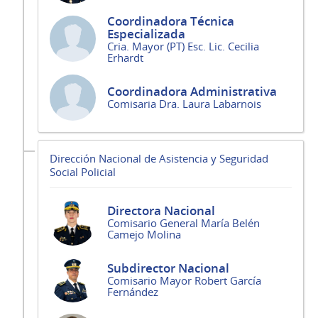
Coordinadora Técnica
Especializada
Cria. Mayor (PT) Esc. Lic. Cecilia
Erhardt
Coordinadora Administrativa
Comisaria Dra. Laura Labarnois
Dirección Nacional de Asistencia y Seguridad
Social Policial
Directora Nacional
Comisario General María Belén
Camejo Molina
Subdirector Nacional
Comisario Mayor Robert García
Fernández