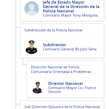
Jefe de Estado Mayor
General de la Dirección de la
Policía Nacional
Comisario Mayor Yony Mezquita
Subdirección de la Policía Nacional
Subdirector
Comisario General (R) Julio Sena
Dirección Nacional de Policía
Comunitaria Orientada a Problemas
Director Nacional
Comisario Mayor Lic. Franco
Zenone
Sub Dirección Ejecutiva de la Policía Nacional