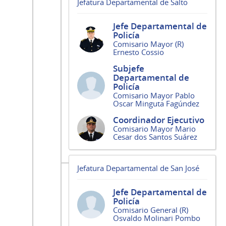
Jefatura Departamental de Salto
Jefe Departamental de
Policía
Comisario Mayor (R)
Ernesto Cossio
Subjefe
Departamental de
Policía
Comisario Mayor Pablo
Oscar Minguta Fagúndez
Coordinador Ejecutivo
Comisario Mayor Mario
Cesar dos Santos Suárez
Jefatura Departamental de San José
Jefe Departamental de
Policía
Comisario General (R)
Osvaldo Molinari Pombo