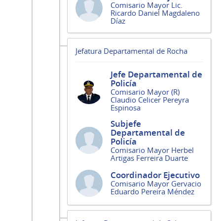
Comisario Mayor Lic.
Ricardo Daniel Magdaleno
Díaz
Jefatura Departamental de Rocha
Jefe Departamental de
Policía
Comisario Mayor (R)
Claudio Celicer Pereyra
Espinosa
Subjefe
Departamental de
Policía
Comisario Mayor Herbel
Artigas Ferreira Duarte
Coordinador Ejecutivo
Comisario Mayor Gervacio
Eduardo Pereira Méndez