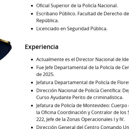
Oficial Superior de la Policía Nacional.
Escribano Público. Facultad de Derecho de 
República.
Licenciado en Seguridad Pública.
Experiencia
Actualmente es el Director Nacional de Ident
Fue Jefe Departamental de la Policía de C
de 2025.
Jefatura Departamental de Policía de Flore
Dirección Nacional de Policía Científica: D
Curso Ayudante Perito de criminalística.
Jefatura de Policía de Montevideo: Cuerpo de
la Oficina Coordinación y Contralor de los 
222, Jefe de la Zonas Operacionales I y IV.
Dirección General del Centro Comando Unif