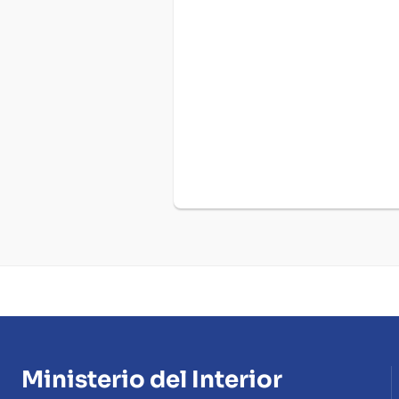
Ministerio del Interior