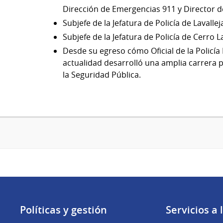
Dirección de Emergencias 911 y Director de
Subjefe de la Jefatura de Policía de Lavallej
Subjefe de la Jefatura de Policía de Cerro L
Desde su egreso cómo Oficial de la Policía 
actualidad desarrolló una amplia carrera p
la Seguridad Pública.
Políticas y gestión
Servicios a