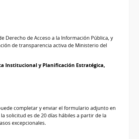
 de Derecho de Acceso a la Información Pública, y
ción de transparencia activa de Ministerio del
a Institucional y Planificación Estratégica,
 puede completar y enviar el formulario adjunto en
 solicitud es de 20 días hábiles a partir de la
casos excepcionales.