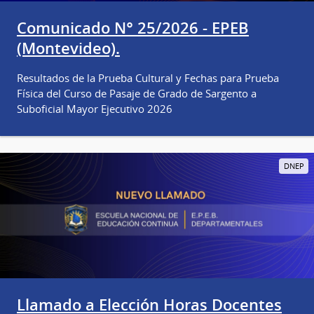
Comunicado N° 25/2026 - EPEB
(Montevideo).
Resultados de la Prueba Cultural y Fechas para Prueba
Física del Curso de Pasaje de Grado de Sargento a
Suboficial Mayor Ejecutivo 2026
DNEP
Llamado a Elección Horas Docentes