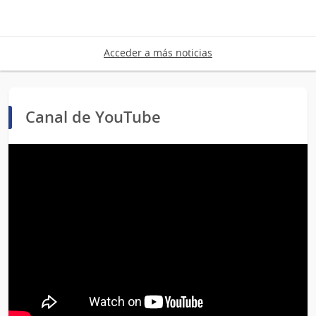
Acceder a más noticias
Canal de YouTube