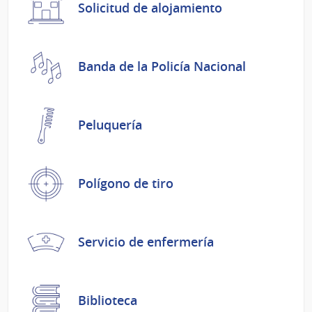
Solicitud de alojamiento
Banda de la Policía Nacional
Peluquería
Polígono de tiro
Servicio de enfermería
Biblioteca