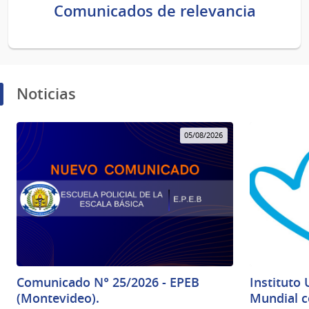
Comunicados de relevancia
Noticias
05/08/2026
Comunicado N° 25/2026 - EPEB
Instituto 
(Montevideo).
Mundial c