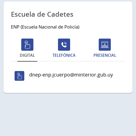
Escuela de Cadetes
ENP (Escuela Nacional de Policía)
DIGITAL
TELEFÓNICA
PRESENCIAL
dnep-enp.jcuerpo@minterior.gub.uy