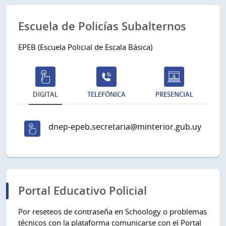
Escuela de Policías Subalternos
EPEB (Escuela Policial de Escala Básica)
DIGITAL
TELEFÓNICA
PRESENCIAL
dnep-epeb.secretaria@minterior.gub.uy
Portal Educativo Policial
Por reseteos de contraseña en Schoology o problemas
técnicos con la plataforma comunicarse con el Portal