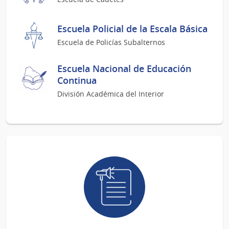
Escuela Policial de la Escala Básica
Escuela de Policías Subalternos
Escuela Nacional de Educación
Continua
División Académica del Interior