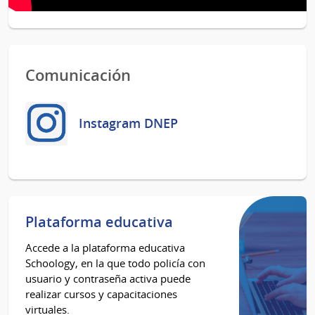
Comunicación
Instagram DNEP
Plataforma educativa
Accede a la plataforma educativa
Schoology, en la que todo policía con
usuario y contraseña activa puede
realizar cursos y capacitaciones
virtuales.