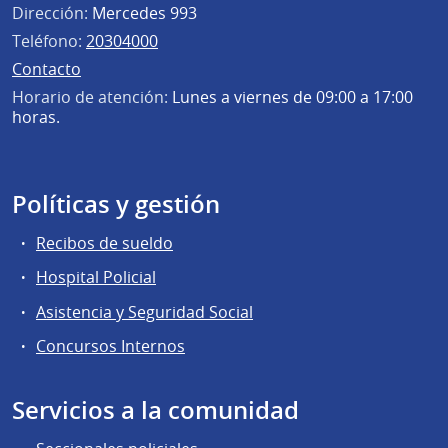
Dirección:
Mercedes 993
Teléfono:
20304000
Contacto
Horario de atención:
Lunes a viernes de 09:00 a 17:00
horas.
Políticas y gestión
Recibos de sueldo
Hospital Policial
Asistencia y Seguridad Social
Concursos Internos
Servicios a la comunidad