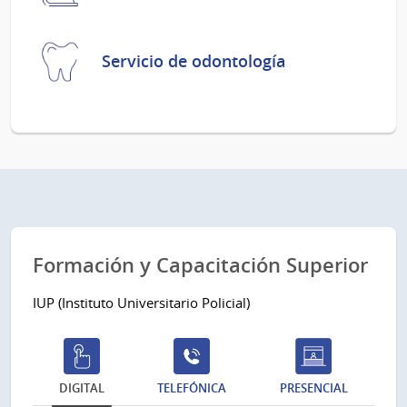
Servicio de odontología
Formación y Capacitación Superior
IUP (Instituto Universitario Policial)
DIGITAL
TELEFÓNICA
PRESENCIAL