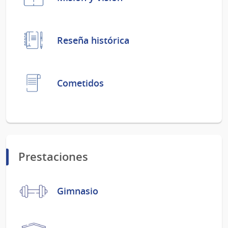
Reseña histórica
Cometidos
Prestaciones
Gimnasio