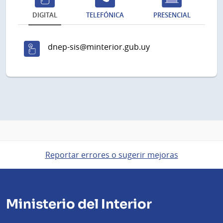
DIGITAL
TELEFÓNICA
PRESENCIAL
dnep-sis@minterior.gub.uy
Reportar errores o sugerir mejoras
Ministerio del Interior