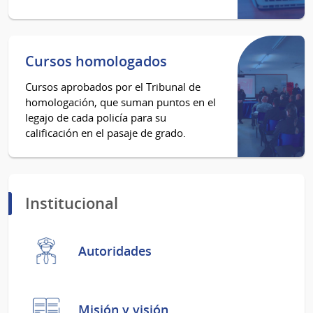
Cursos homologados
Cursos aprobados por el Tribunal de
homologación, que suman puntos en el
legajo de cada policía para su
calificación en el pasaje de grado.
Institucional
Autoridades
Misión y visión