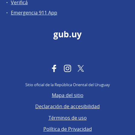
Verificá
Emergencia 911 App
gub.uy
Facebook
Instagram
Twitter
Sitio oficial de la República Oriental del Uruguay
Mapa del sitio
Declaración de accesibilidad
Términos de uso
Política de Privacidad