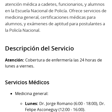
atención médica a cadetes, funcionarios, y alumnos
en la Escuela Nacional de Policía. Ofrece servicios de
medicina general, certificaciones médicas para
alumnos, y exámenes de aptitud para postulantes a
la Policía Nacional.
Descripción del Servicio
Atención:
Cobertura de enfermería las 24 horas de
lunes a viernes.
Servicios Médicos
Medicina general:
Lunes:
Dr. Jorge Romano (6:00 - 18:00), Dr.
Felipe Asconeguy (12:00 - 16:00).