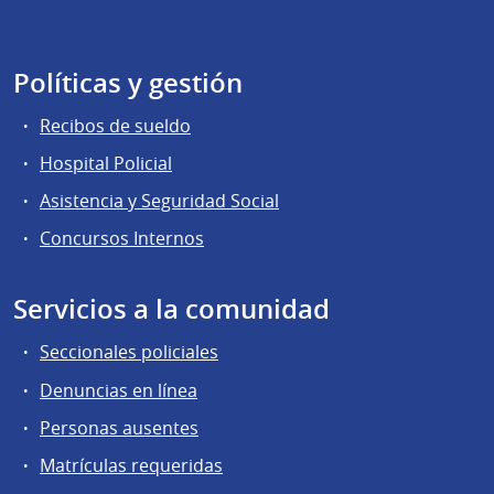
Políticas y gestión
Recibos de sueldo
Hospital Policial
Asistencia y Seguridad Social
Concursos Internos
Servicios a la comunidad
Seccionales policiales
Denuncias en línea
Personas ausentes
Matrículas requeridas