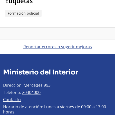
Etiquetas
Formación policial
Reportar errores o sugerir mejoras
Ministerio del Interior
Dirección:
Mercedes 993
Teléfono:
20304000
Contacto
Horario de atención:
Lunes a viernes de 09:00 a 17:00
horas.