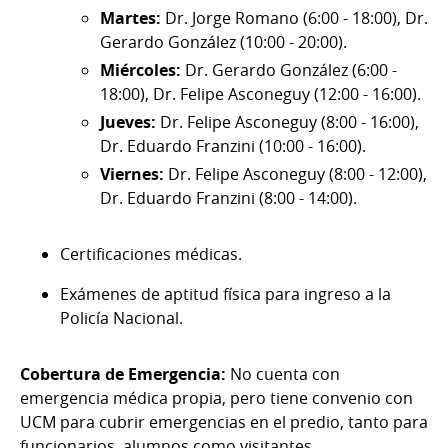
Martes:
Dr. Jorge Romano (6:00 - 18:00), Dr.
Gerardo González (10:00 - 20:00).
Miércoles:
Dr. Gerardo González (6:00 -
18:00), Dr. Felipe Asconeguy (12:00 - 16:00).
Jueves:
Dr. Felipe Asconeguy (8:00 - 16:00),
Dr. Eduardo Franzini (10:00 - 16:00).
Viernes:
Dr. Felipe Asconeguy (8:00 - 12:00),
Dr. Eduardo Franzini (8:00 - 14:00).
Certificaciones médicas.
Exámenes de aptitud física para ingreso a la
Policía Nacional.
Cobertura de Emergencia:
No cuenta con
emergencia médica propia, pero tiene convenio con
UCM para cubrir emergencias en el predio, tanto para
funcionarios, alumnos como visitantes.