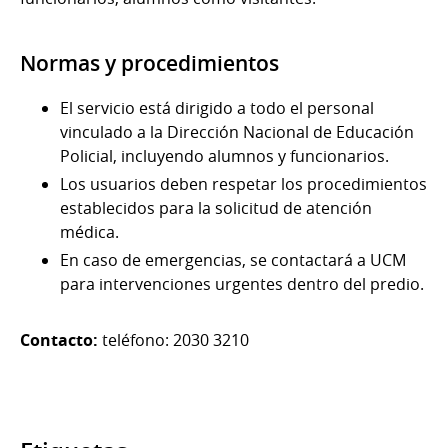
Normas y procedimientos
El servicio está dirigido a todo el personal
vinculado a la Dirección Nacional de Educación
Policial, incluyendo alumnos y funcionarios.
Los usuarios deben respetar los procedimientos
establecidos para la solicitud de atención
médica.
En caso de emergencias, se contactará a UCM
para intervenciones urgentes dentro del predio.
Contacto:
teléfono: 2030 3210