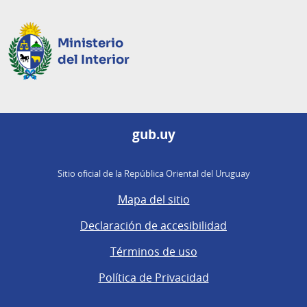
Ministerio
del Interior
gub.uy
Sitio oficial de la República Oriental del Uruguay
Mapa del sitio
Declaración de accesibilidad
Términos de uso
Política de Privacidad