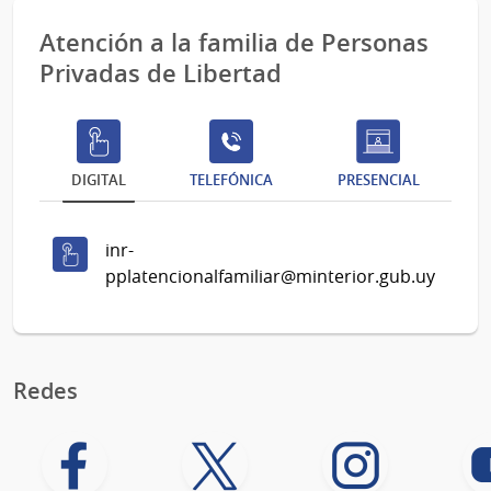
Atención a la familia de Personas
Privadas de Libertad
DIGITAL
TELEFÓNICA
PRESENCIAL
inr-
pplatencionalfamiliar@minterior.gub.uy
Redes