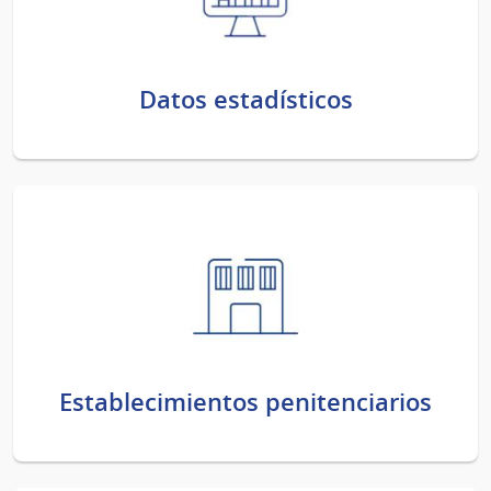
Datos estadísticos
Establecimientos penitenciarios