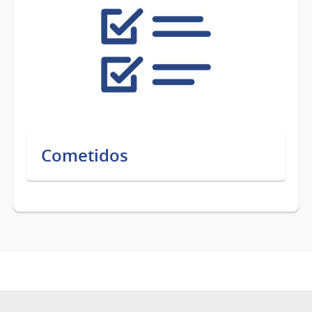
Cometidos