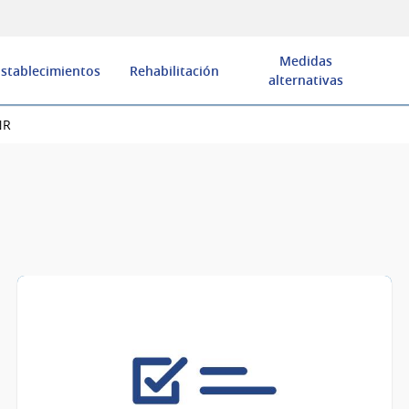
Medidas
Establecimientos
Rehabilitación
alternativas
NR