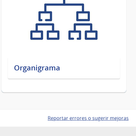
Organigrama
Reportar errores o sugerir mejoras