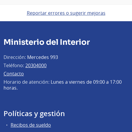
Reportar errores o sugerir mejoras
Ministerio del Interior
Dirección:
Mercedes 993
Teléfono:
20304000
Contacto
Horario de atención:
Lunes a viernes de 09:00 a 17:00
horas.
Políticas y gestión
Recibos de sueldo