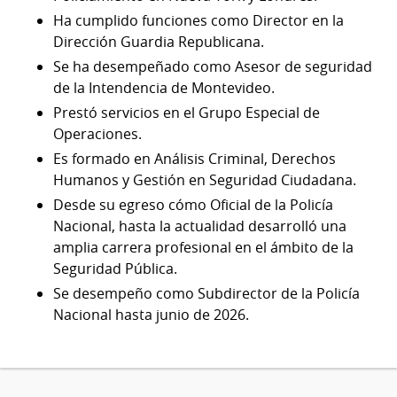
Ha cumplido funciones como Director en la
Dirección Guardia Republicana.
Se ha desempeñado como Asesor de seguridad
de la Intendencia de Montevideo.
Prestó servicios en el Grupo Especial de
Operaciones.
Es formado en Análisis Criminal, Derechos
Humanos y Gestión en Seguridad Ciudadana.
Desde su egreso cómo Oficial de la Policía
Nacional, hasta la actualidad desarrolló una
amplia carrera profesional en el ámbito de la
Seguridad Pública.
Se desempeño como Subdirector de la Policía
Nacional hasta junio de 2026.