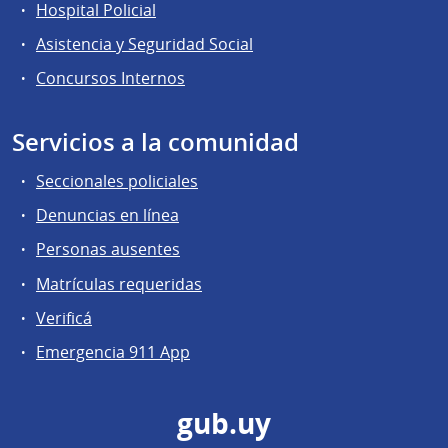
Hospital Policial
Asistencia y Seguridad Social
Concursos Internos
Servicios a la comunidad
Seccionales policiales
Denuncias en línea
Personas ausentes
Matrículas requeridas
Verificá
Emergencia 911 App
gub.uy