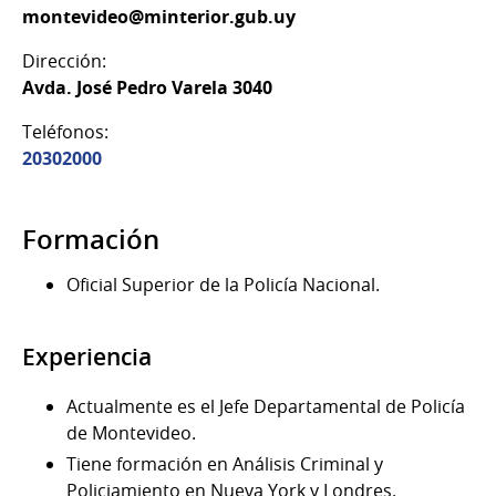
montevideo@minterior.gub.uy
Dirección:
Avda. José Pedro Varela 3040
Teléfonos:
20302000
Formación
Oficial Superior de la Policía Nacional.
Experiencia
Actualmente es el Jefe Departamental de Policía
de Montevideo.
Tiene formación en Análisis Criminal y
Policiamiento en Nueva York y Londres.