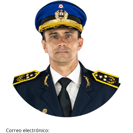
Correo electrónico: