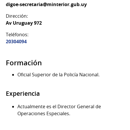
digoe-secretaria@minterior.gub.uy
Dirección:
Av Uruguay 972
Teléfonos:
20304094
Formación
Oficial Superior de la Policía Nacional.
Experiencia
Actualmente es el Director General de
Operaciones Especiales.