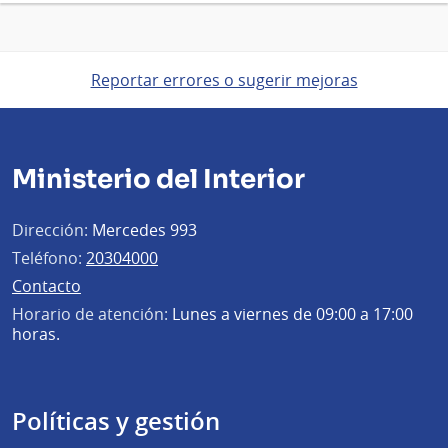
Reportar errores o sugerir mejoras
Ministerio del Interior
Dirección:
Mercedes 993
Teléfono:
20304000
Contacto
Horario de atención:
Lunes a viernes de 09:00 a 17:00
horas.
Políticas y gestión