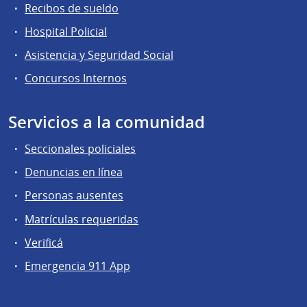
Recibos de sueldo
Hospital Policial
Asistencia y Seguridad Social
Concursos Internos
Servicios a la comunidad
Seccionales policiales
Denuncias en línea
Personas ausentes
Matrículas requeridas
Verificá
Emergencia 911 App