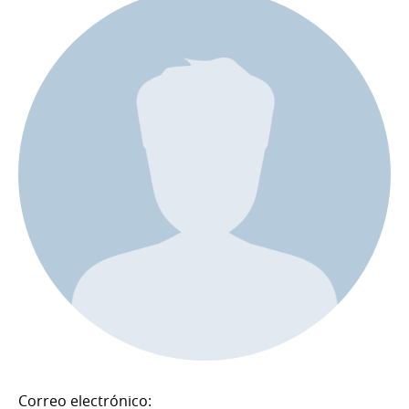
Correo electrónico: