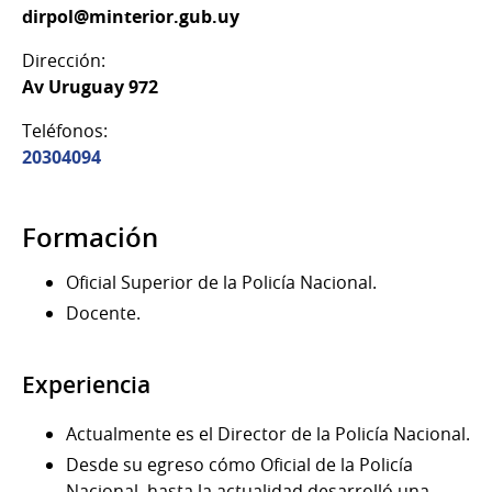
dirpol@minterior.gub.uy
Dirección:
Av Uruguay 972
Teléfonos:
20304094
Formación
Oficial Superior de la Policía Nacional.
Docente.
Experiencia
Actualmente es el Director de la Policía Nacional.
Desde su egreso cómo Oficial de la Policía
Nacional, hasta la actualidad desarrolló una