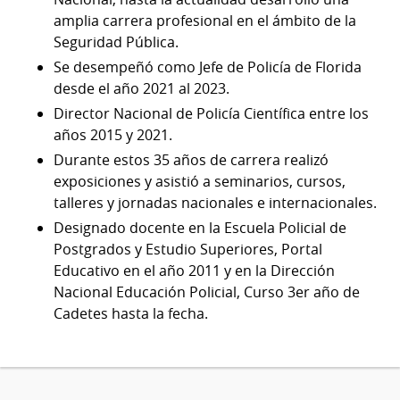
amplia carrera profesional en el ámbito de la
Seguridad Pública.
Se desempeñó como Jefe de Policía de Florida
desde el año 2021 al 2023.
Director Nacional de Policía Científica entre los
años 2015 y 2021.
Durante estos 35 años de carrera realizó
exposiciones y asistió a seminarios, cursos,
talleres y jornadas nacionales e internacionales.
Designado docente en la Escuela Policial de
Postgrados y Estudio Superiores, Portal
Educativo en el año 2011 y en la Dirección
Nacional Educación Policial, Curso 3er año de
Cadetes hasta la fecha.