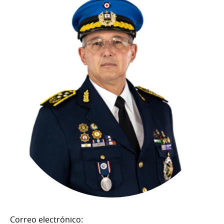
Correo electrónico: