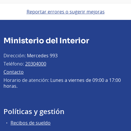
Reportar errores o sugerir mejoras
Ministerio del Interior
Dirección:
Mercedes 993
Teléfono:
20304000
Contacto
Horario de atención:
Lunes a viernes de 09:00 a 17:00
horas.
Políticas y gestión
Recibos de sueldo