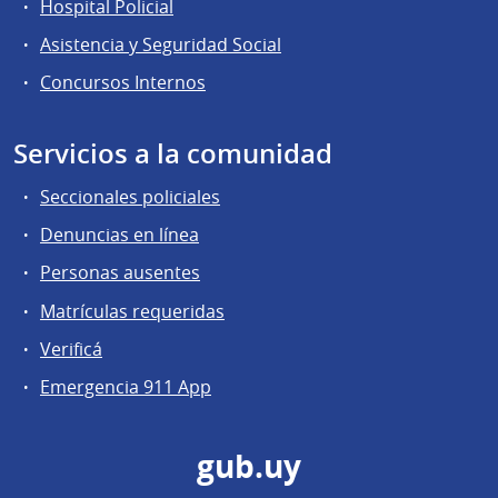
Hospital Policial
Asistencia y Seguridad Social
Concursos Internos
Servicios a la comunidad
Seccionales policiales
Denuncias en línea
Personas ausentes
Matrículas requeridas
Verificá
Emergencia 911 App
gub.uy