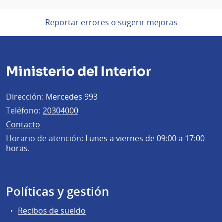
Reportar errores o sugerir mejoras
Ministerio del Interior
Dirección:
Mercedes 993
Teléfono:
20304000
Contacto
Horario de atención:
Lunes a viernes de 09:00 a 17:00
horas.
Políticas y gestión
Recibos de sueldo