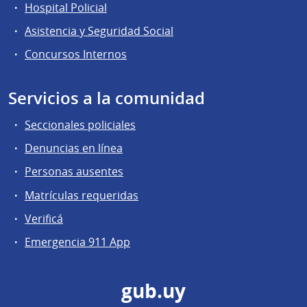
Hospital Policial
Asistencia y Seguridad Social
Concursos Internos
Servicios a la comunidad
Seccionales policiales
Denuncias en línea
Personas ausentes
Matrículas requeridas
Verificá
Emergencia 911 App
gub.uy