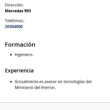
Dirección:
Mercedes 993
Teléfonos:
20304000
Formación
Ingeniero.
Experiencia
Actualmente es asesor en tecnologías del
Ministerio del Interior.