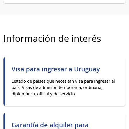
Información de interés
Visa para ingresar a Uruguay
Listado de países que necesitan visa para ingresar al
país. Visas de admisión temporaria, ordinaria,
diplomática, oficial y de servicio.
Garantía de alquiler para