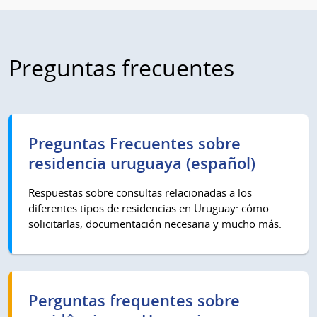
Preguntas frecuentes
Preguntas Frecuentes sobre
residencia uruguaya (español)
Respuestas sobre consultas relacionadas a los
diferentes tipos de residencias en Uruguay: cómo
solicitarlas, documentación necesaria y mucho más.
Perguntas frequentes sobre