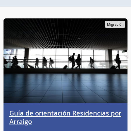
Migración
Guía de orientación Residencias por
Arraigo