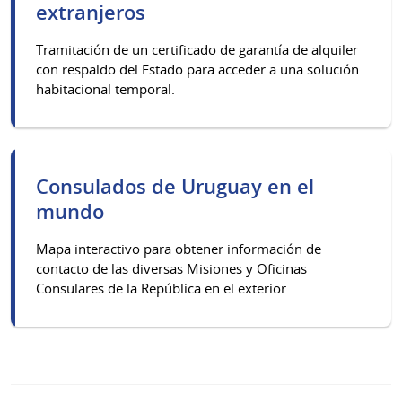
extranjeros
Tramitación de un certificado de garantía de alquiler
con respaldo del Estado para acceder a una solución
habitacional temporal.
Consulados de Uruguay en el
mundo
Mapa interactivo para obtener información de
contacto de las diversas Misiones y Oficinas
Consulares de la República en el exterior.