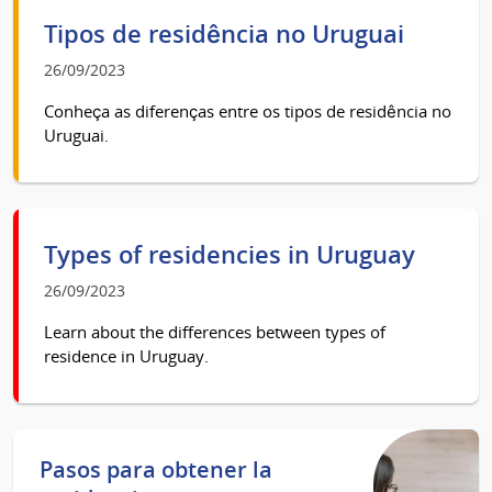
Tipos de residência no Uruguai
26/09/2023
Conheça as diferenças entre os tipos de residência no
Uruguai.
Types of residencies in Uruguay
26/09/2023
Learn about the differences between types of
residence in Uruguay.
Pasos para obtener la