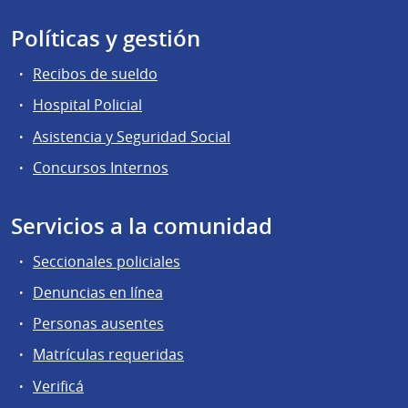
Políticas y gestión
Recibos de sueldo
Hospital Policial
Asistencia y Seguridad Social
Concursos Internos
Servicios a la comunidad
Seccionales policiales
Denuncias en línea
Personas ausentes
Matrículas requeridas
Verificá