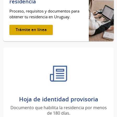
residencia
Proceso, requisitos y documentos para
obtener tu residencia en Uruguay.
Trámite en línea
Hoja de identidad provisoria
Documento que habilita la residencia por menos
de 180 días.