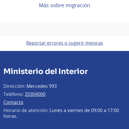
Más sobre migración
Reportar errores o sugerir mejoras
Ministerio del Interior
Dirección:
Mercedes 993
Teléfono:
20304000
Contacto
Horario de atención:
Lunes a viernes de 09:00 a 17:00
horas.