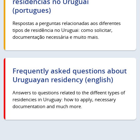
residências no Uruguai
(portugues)
Respostas a perguntas relacionadas aos diferentes
tipos de residência no Uruguai: como solicitar,
documentação necessária e muito mais.
Frequently asked questions about
Uruguayan residency (english)
Answers to questions related to the diffeent types of
residencies in Uruguay: how to apply, necessary
documentation and much more.