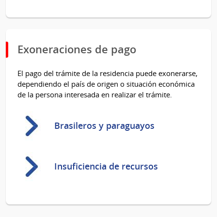
Exoneraciones de pago
El pago del trámite de la residencia puede exonerarse,
dependiendo el país de origen o situación económica
de la persona interesada en realizar el trámite.
Brasileros y paraguayos
Insuficiencia de recursos