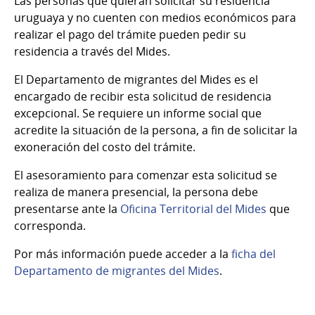
Las personas que quieran solicitar su residencia
uruguaya y no cuenten con medios económicos para
realizar el pago del trámite pueden pedir su
residencia a través del Mides.
El Departamento de migrantes del Mides es el
encargado de recibir esta solicitud de residencia
excepcional. Se requiere un informe social que
acredite la situación de la persona, a fin de solicitar la
exoneración del costo del trámite.
El asesoramiento para comenzar esta solicitud se
realiza de manera presencial, la persona debe
presentarse ante la
Oficina Territorial del Mides
que
corresponda.
Por más información puede acceder a la
ficha del
Departamento de migrantes del Mides
.