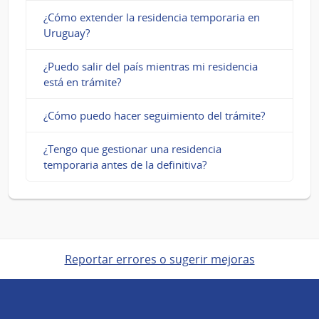
¿Cómo extender la residencia temporaria en
Uruguay?
¿Puedo salir del país mientras mi residencia
está en trámite?
¿Cómo puedo hacer seguimiento del trámite?
¿Tengo que gestionar una residencia
temporaria antes de la definitiva?
Reportar errores o sugerir mejoras