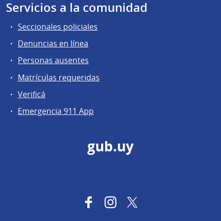
Servicios a la comunidad
Seccionales policiales
Denuncias en línea
Personas ausentes
Matrículas requeridas
Verificá
Emergencia 911 App
gub.uy
Facebook
Instagram
Twitter