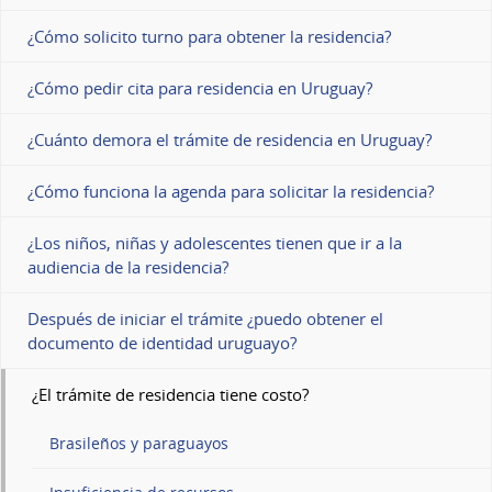
¿Cómo solicito turno para obtener la residencia?
¿Cómo pedir cita para residencia en Uruguay?
¿Cuánto demora el trámite de residencia en Uruguay?
¿Cómo funciona la agenda para solicitar la residencia?
¿Los niños, niñas y adolescentes tienen que ir a la
audiencia de la residencia?
Después de iniciar el trámite ¿puedo obtener el
documento de identidad uruguayo?
¿El trámite de residencia tiene costo?
Brasileños y paraguayos