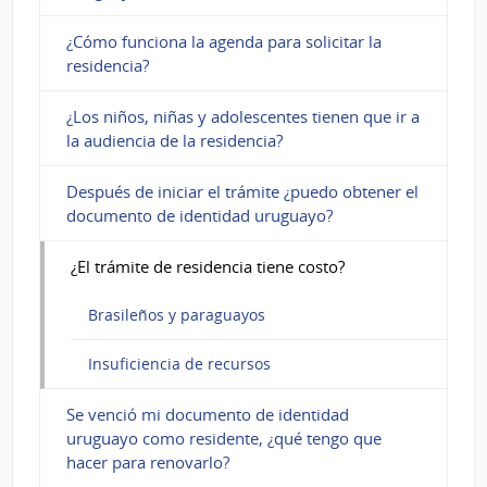
¿Cómo funciona la agenda para solicitar la
residencia?
¿Los niños, niñas y adolescentes tienen que ir a
la audiencia de la residencia?
Después de iniciar el trámite ¿puedo obtener el
documento de identidad uruguayo?
¿El trámite de residencia tiene costo?
Brasileños y paraguayos
Insuficiencia de recursos
Se venció mi documento de identidad
uruguayo como residente, ¿qué tengo que
hacer para renovarlo?