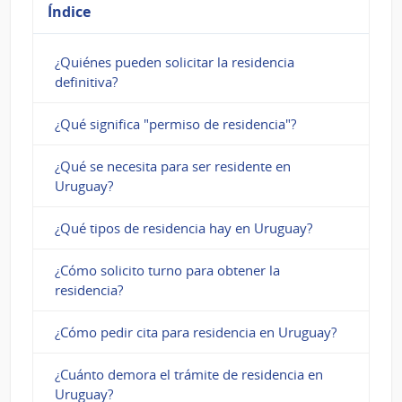
Índice
¿Quiénes pueden solicitar la residencia
definitiva?
¿Qué significa "permiso de residencia"?
¿Qué se necesita para ser residente en
Uruguay?
¿Qué tipos de residencia hay en Uruguay?
¿Cómo solicito turno para obtener la
residencia?
¿Cómo pedir cita para residencia en Uruguay?
¿Cuánto demora el trámite de residencia en
Uruguay?