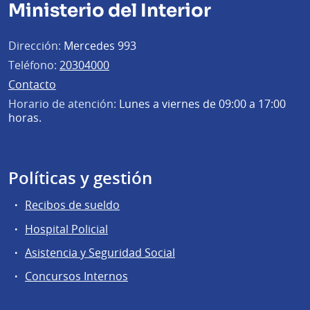
Ministerio del Interior
Dirección:
Mercedes 993
Teléfono:
20304000
Contacto
Horario de atención:
Lunes a viernes de 09:00 a 17:00
horas.
Políticas y gestión
Recibos de sueldo
Hospital Policial
Asistencia y Seguridad Social
Concursos Internos