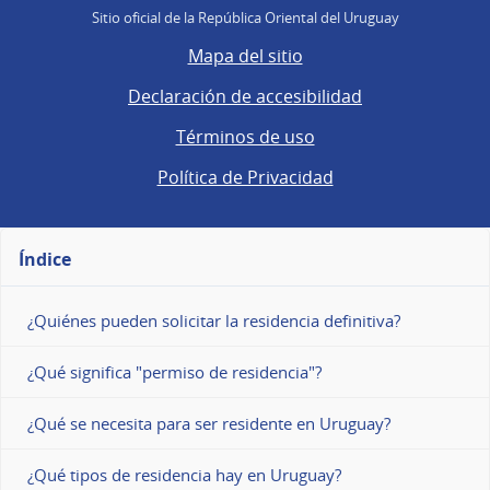
Sitio oficial de la República Oriental del Uruguay
Mapa del sitio
Declaración de accesibilidad
Términos de uso
Política de Privacidad
Índice
¿Quiénes pueden solicitar la residencia definitiva?
¿Qué significa "permiso de residencia"?
¿Qué se necesita para ser residente en Uruguay?
¿Qué tipos de residencia hay en Uruguay?