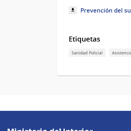
Prevención del sui
Etiquetas
Sanidad Policial
Asistenci