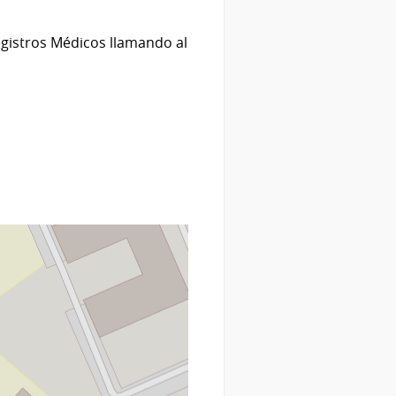
Registros Médicos llamando al