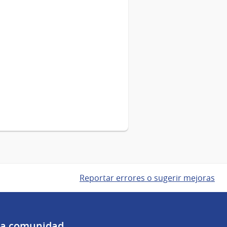
Reportar errores o sugerir mejoras
 la comunidad