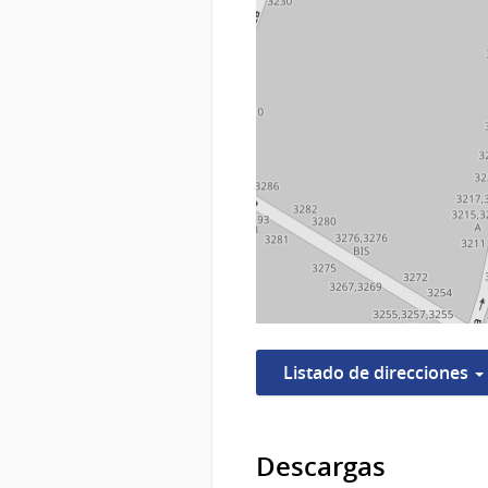
Listado de direcciones
Descargas