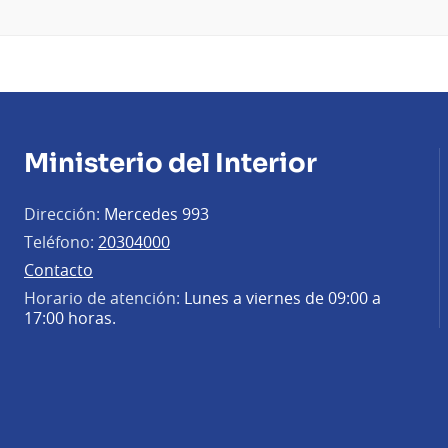
Ministerio del Interior
Dirección:
Mercedes 993
Teléfono:
20304000
Contacto
Horario de atención:
Lunes a viernes de 09:00 a
17:00 horas.