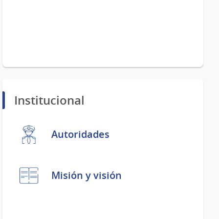
Institucional
Autoridades
Misión y visión