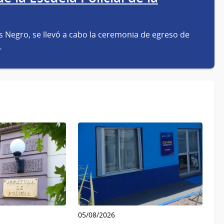
los Negro, se llevó a cabo la ceremonia de egreso de
…
05/08/2026