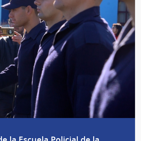
la Escuela Policial de la