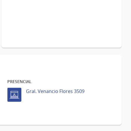
PRESENCIAL
Gral. Venancio Flores 3509