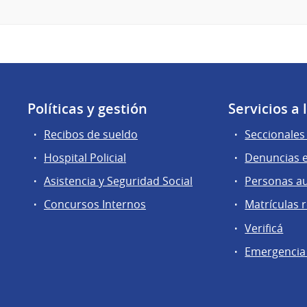
Políticas y gestión
Servicios a
Recibos de sueldo
Seccionales 
Hospital Policial
Denuncias e
Asistencia y Seguridad Social
Personas a
Concursos Internos
Matrículas 
Verificá
Emergencia