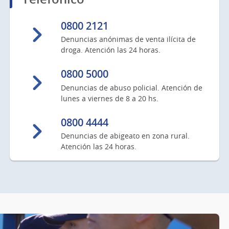
0800 2121
Denuncias anónimas de venta ilícita de
droga. Atención las 24 horas.
0800 5000
Denuncias de abuso policial. Atención de
lunes a viernes de 8 a 20 hs.
0800 4444
Denuncias de abigeato en zona rural.
Atención las 24 horas.