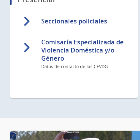
Seccionales policiales
Comisaría Especializada de
Violencia Doméstica y/o
Género
Datos de contacto de las CEVDG