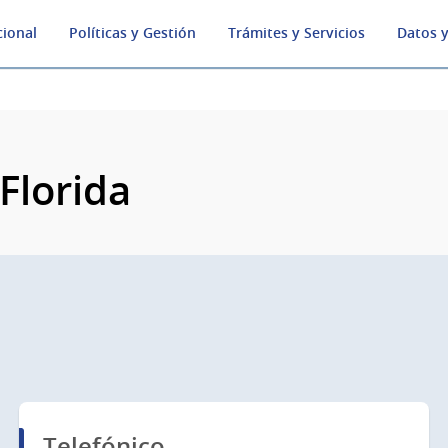
cional
Políticas y Gestión
Trámites y Servicios
Datos y
 Florida
Telefónico