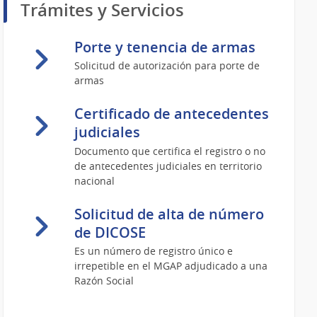
Trámites y Servicios
Porte y tenencia de armas
Solicitud de autorización para porte de
armas
Certificado de antecedentes
judiciales
Documento que certifica el registro o no
de antecedentes judiciales en territorio
nacional
Solicitud de alta de número
de DICOSE
Es un número de registro único e
irrepetible en el MGAP adjudicado a una
Razón Social