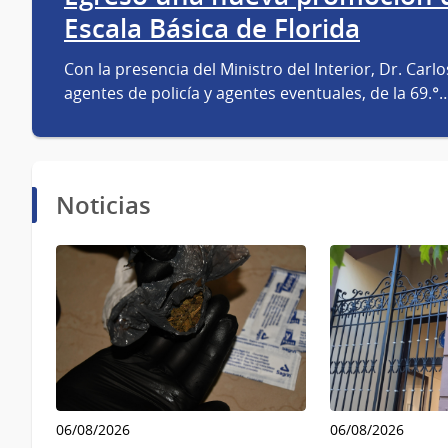
Escala Básica de Florida
Con la presencia del Ministro del Interior, Dr. Car
agentes de policía y agentes eventuales, de la 69.°
Noticias
06/08/2026
06/08/2026