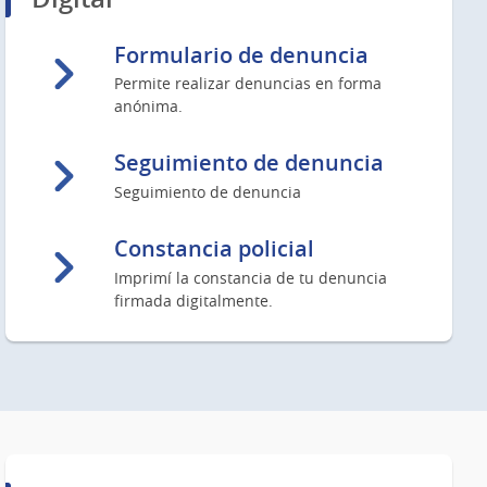
Formulario de denuncia
Permite realizar denuncias en forma
anónima.
Seguimiento de denuncia
Seguimiento de denuncia
Constancia policial
Imprimí la constancia de tu denuncia
firmada digitalmente.