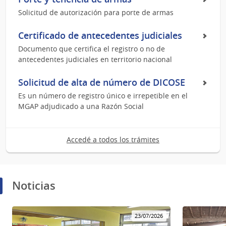
Solicitud de autorización para porte de armas
Certificado de antecedentes judiciales
Documento que certifica el registro o no de
antecedentes judiciales en territorio nacional
Solicitud de alta de número de DICOSE
Es un número de registro único e irrepetible en el
MGAP adjudicado a una Razón Social
Accedé a todos los trámites
Noticias
23/07/2026