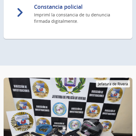
Constancia policial
Imprimí la constancia de tu denuncia
firmada digitalmente.
Jefatura de Rivera