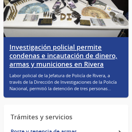
Investigación policial permite
condenas e incautación de dinero,
armas y municiones en Rivera
Labor policial de la Jefatura de Policía de Rivera, a
través de la Dirección de Investigaciones de la Policía
Nacional, permitió la detención de tres personas…
Trámites y servicios
Porte y tenencia de armas