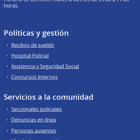
horas.
Políticas y gestión
Recibos de sueldo
Hospital Policial
Asistencia y Seguridad Social
Concursos Internos
Servicios a la comunidad
Seccionales policiales
Denuncias en línea
Personas ausentes