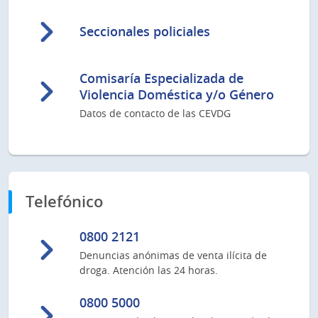
Seccionales policiales
Comisaría Especializada de
Violencia Doméstica y/o Género
Datos de contacto de las CEVDG
Telefónico
0800 2121
Denuncias anónimas de venta ilícita de
droga. Atención las 24 horas.
0800 5000