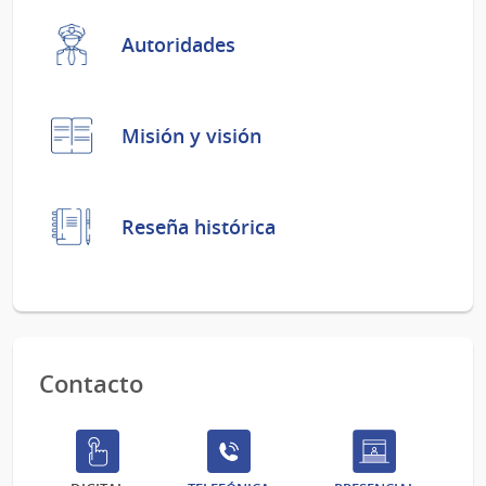
Autoridades
Misión y visión
Reseña histórica
Contacto