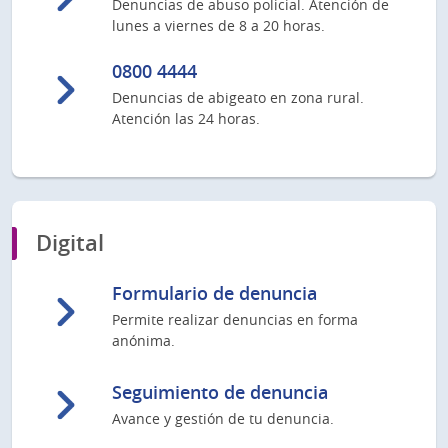
Denuncias de abuso policial. Atención de
lunes a viernes de 8 a 20 horas.
0800 4444
Denuncias de abigeato en zona rural.
Atención las 24 horas.
Digital
Formulario de denuncia
Permite realizar denuncias en forma
anónima.
Seguimiento de denuncia
Avance y gestión de tu denuncia.