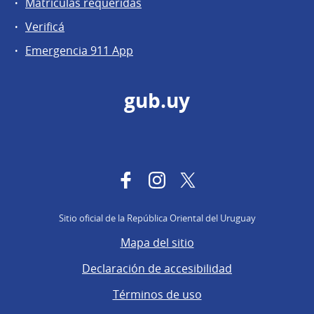
Matrículas requeridas
Verificá
Emergencia 911 App
gub.uy
Facebook
Instagram
Twitter
Sitio oficial de la República Oriental del Uruguay
Mapa del sitio
Declaración de accesibilidad
Términos de uso