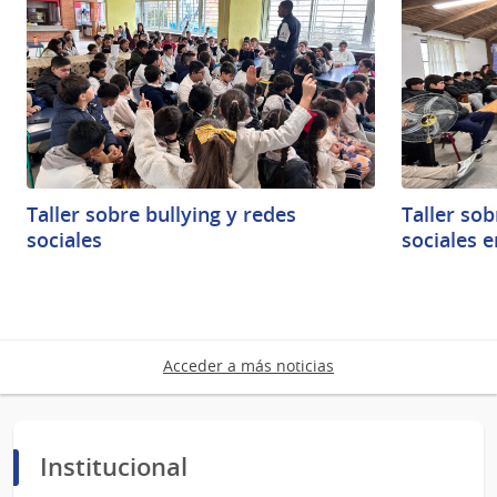
Taller sobre bullying y redes
Taller sob
sociales
sociales 
Acceder a más noticias
Institucional