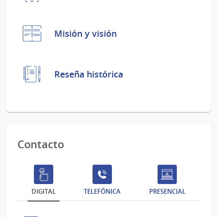
Misión y visión
Reseña histórica
Contacto
DIGITAL
TELEFÓNICA
PRESENCIAL