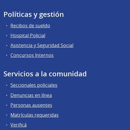
Políticas y gestión
Recibos de sueldo
Hospital Policial
Asistencia y Seguridad Social
Concursos Internos
Servicios a la comunidad
Seccionales policiales
Denuncias en línea
Personas ausentes
Matrículas requeridas
Verificá