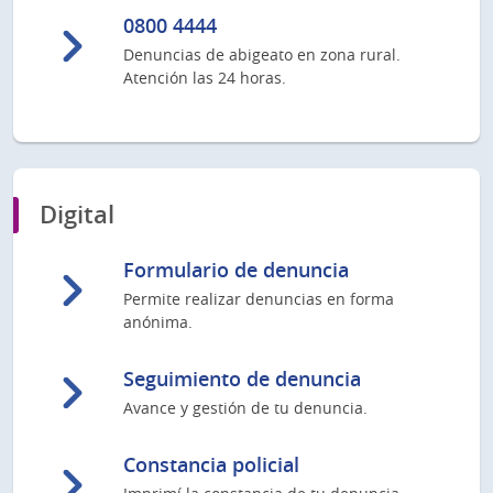
0800 4444
Denuncias de abigeato en zona rural.
Atención las 24 horas.
Digital
Formulario de denuncia
Permite realizar denuncias en forma
anónima.
Seguimiento de denuncia
Avance y gestión de tu denuncia.
Constancia policial