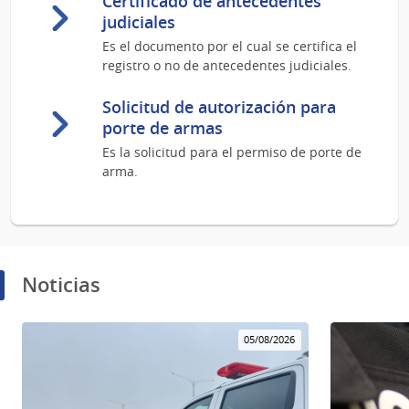
Certificado de antecedentes
judiciales
Es el documento por el cual se certifica el
registro o no de antecedentes judiciales.
Solicitud de autorización para
porte de armas
Es la solicitud para el permiso de porte de
arma.
Noticias
05/08/2026