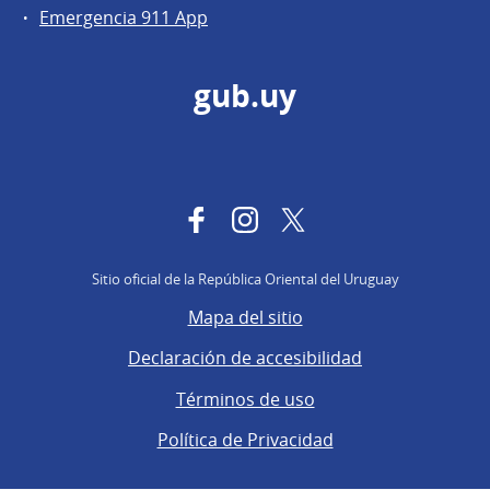
Emergencia 911 App
gub.uy
Facebook
Instagram
Twitter
Sitio oficial de la República Oriental del Uruguay
Mapa del sitio
Declaración de accesibilidad
Términos de uso
Política de Privacidad