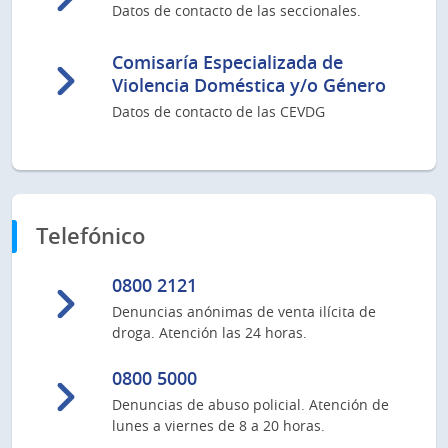
Datos de contacto de las seccionales.
Comisaría Especializada de
Violencia Doméstica y/o Género
Datos de contacto de las CEVDG
Telefónico
0800 2121
Denuncias anónimas de venta ilícita de
droga. Atención las 24 horas.
0800 5000
Denuncias de abuso policial. Atención de
lunes a viernes de 8 a 20 horas.