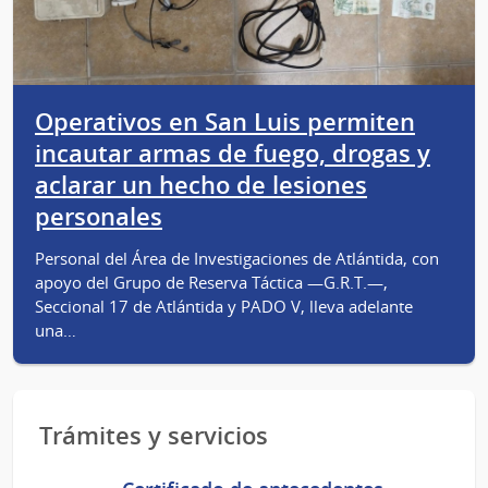
Operativos en San Luis permiten
incautar armas de fuego, drogas y
aclarar un hecho de lesiones
personales
Personal del Área de Investigaciones de Atlántida, con
apoyo del Grupo de Reserva Táctica —G.R.T.—,
Seccional 17 de Atlántida y PADO V, lleva adelante
una…
Trámites y servicios