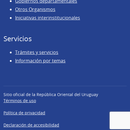
Gobiernos departamentales
Otros Organismos
Iniciativas interinstitucionales
Servicios
Trámites y servicios
Información por temas
Sitio oficial de la República Oriental del Uruguay
Términos de uso
Política de privacidad
Declaración de accesibilidad