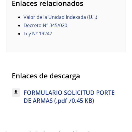
Enlaces relacionados
Valor de la Unidad Indexada (U.I.)
Decreto N° 345/020
Ley N° 19247
Enlaces de descarga
FORMULARIO SOLICITUD PORTE
DE ARMAS (.pdf 70.45 KB)