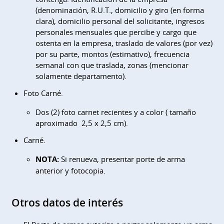
(denominación, R.U.T., domicilio y giro (en forma
clara), domicilio personal del solicitante, ingresos
personales mensuales que percibe y cargo que
ostenta en la empresa, traslado de valores (por vez)
por su parte, montos (estimativo), frecuencia
semanal con que traslada, zonas (mencionar
solamente departamento).
Foto Carné.
Dos (2) foto carnet recientes y a color ( tamaño
aproximado 2,5 x 2,5 cm).
Carné.
NOTA:
Si renueva, presentar porte de arma
anterior y fotocopia.
Otros datos de interés