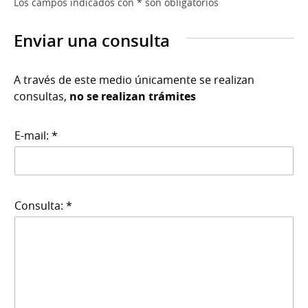
Los campos indicados con * son obligatorios
Enviar una consulta
A través de este medio únicamente se realizan
consultas,
no se realizan trámites
E-mail: *
Consulta: *