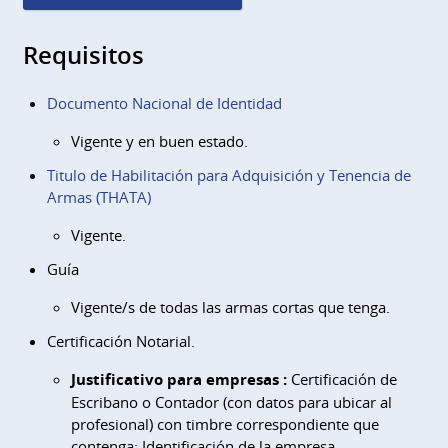
Requisitos
Documento Nacional de Identidad
Vigente y en buen estado.
Titulo de Habilitación para Adquisición y Tenencia de
Armas (THATA)
Vigente.
Guía
Vigente/s de todas las armas cortas que tenga.
Certificación Notarial.
Justificativo para empresas :
Certificación de
Escribano o Contador (con datos para ubicar al
profesional) con timbre correspondiente que
contenga: Identificación de la empresa