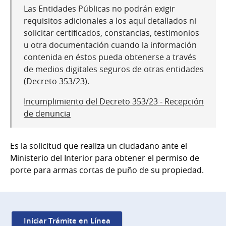
Las Entidades Públicas no podrán exigir
requisitos adicionales a los aquí detallados ni
solicitar certificados, constancias, testimonios
u otra documentación cuando la información
contenida en éstos pueda obtenerse a través
de medios digitales seguros de otras entidades
(
Decreto 353/23
).
Incumplimiento del Decreto 353/23 - Recepción
de denuncia
Es la solicitud que realiza un ciudadano ante el
Ministerio del Interior para obtener el permiso de
porte para armas cortas de puño de su propiedad.
Iniciar Trámite en Línea