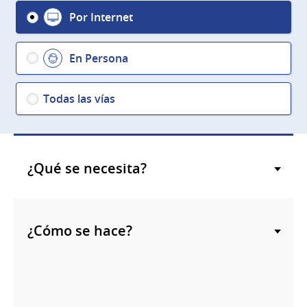
Por Internet
En Persona
Todas las vías
¿Qué se necesita?
¿Cómo se hace?