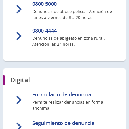
0800 5000
Denuncias de abuso policial. Atención de
lunes a viernes de 8 a 20 horas.
0800 4444
Denuncias de abigeato en zona rural.
Atención las 24 horas.
Digital
Formulario de denuncia
Permite realizar denuncias en forma
anónima.
Seguimiento de denuncia