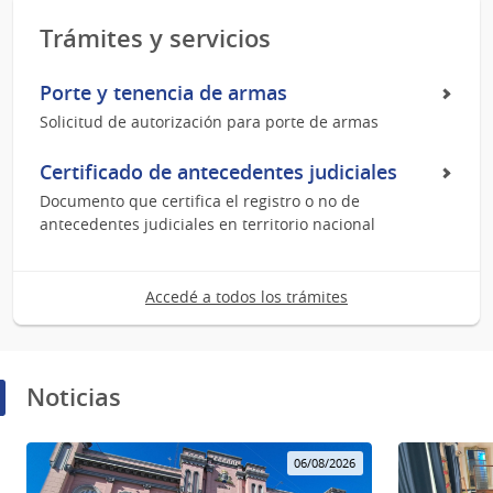
Trámites y servicios
Porte y tenencia de armas
Solicitud de autorización para porte de armas
Certificado de antecedentes judiciales
Documento que certifica el registro o no de
antecedentes judiciales en territorio nacional
Accedé a todos los trámites
Noticias
06/08/2026