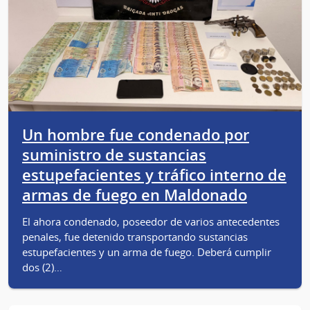
Un hombre fue condenado por
suministro de sustancias
estupefacientes y tráfico interno de
armas de fuego en Maldonado
El ahora condenado, poseedor de varios antecedentes
penales, fue detenido transportando sustancias
estupefacientes y un arma de fuego. Deberá cumplir
dos (2)…