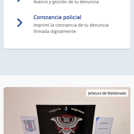
Avance y gestión de tu denuncia.
Constancia policial
Imprimí la constancia de tu denuncia
firmada digitalmente.
Jefatura de Maldonado