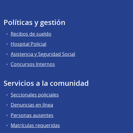
Políticas y gestión
Recibos de sueldo
Hospital Policial
Asistencia y Seguridad Social
Concursos Internos
Servicios a la comunidad
Seccionales policiales
Denuncias en línea
Personas ausentes
Matrículas requeridas