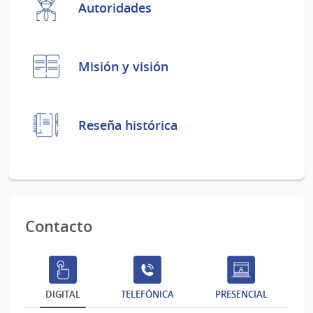
Autoridades
Misión y visión
Reseña histórica
Contacto
DIGITAL
TELEFÓNICA
PRESENCIAL