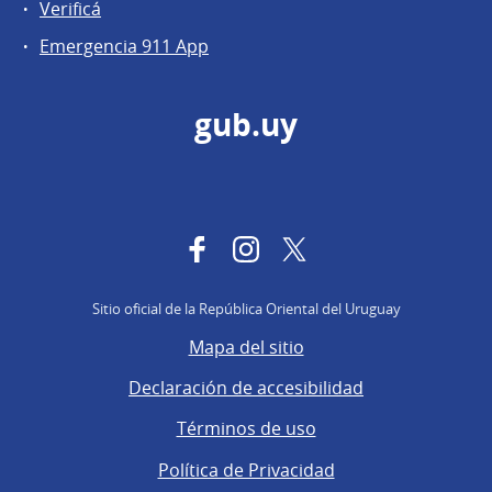
Verificá
Emergencia 911 App
gub.uy
Facebook
Instagram
Twitter
Sitio oficial de la República Oriental del Uruguay
Mapa del sitio
Declaración de accesibilidad
Términos de uso
Política de Privacidad