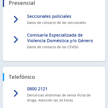
Presencial
Seccionales policiales
Datos de contacto de las seccionales
Comisaría Especializada de
Violencia Doméstica y/o Género
Datos de contacto de las CEVDG
Telefónico
0800 2121
Denuncias anónimas de venta ilícita de
droga. Atención las 24 horas.