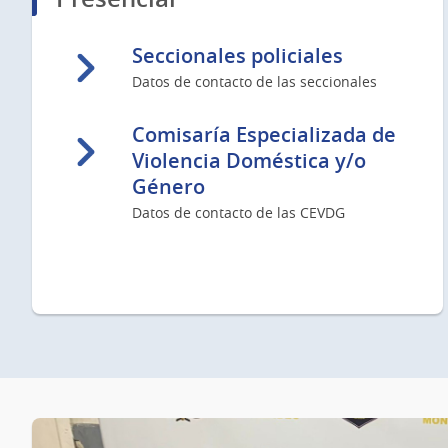
Seccionales policiales
Datos de contacto de las seccionales
Comisaría Especializada de
Violencia Doméstica y/o
Género
Datos de contacto de las CEVDG