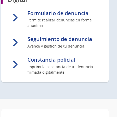
Formulario de denuncia
Permite realizar denuncias en forma
anónima.
Seguimiento de denuncia
Avance y gestión de tu denuncia.
Constancia policial
Imprimí la constancia de tu denuncia
firmada digitalmente.