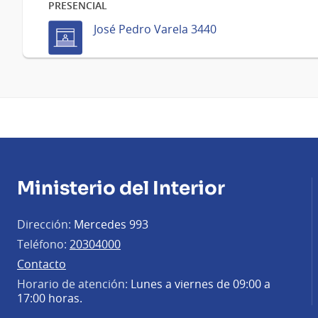
PRESENCIAL
José Pedro Varela 3440
Ministerio del Interior
Dirección:
Mercedes 993
Teléfono:
20304000
Contacto
Horario de atención:
Lunes a viernes de 09:00 a
17:00 horas.