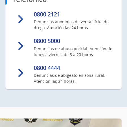
0800 2121
Denuncias anónimas de venta ilícita de
droga. Atención las 24 horas.
0800 5000
Denuncias de abuso policial. Atención de
lunes a viernes de 8 a 20 horas.
0800 4444
Denuncias de abigeato en zona rural.
Atención las 24 horas.