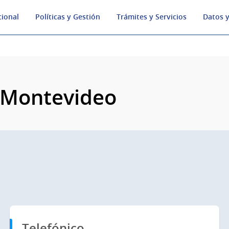
cional
Políticas y Gestión
Trámites y Servicios
Datos y
e Montevideo
Telefónico