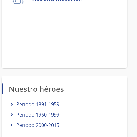
Nuestro héroes
Periodo 1891-1959
Periodo 1960-1999
Periodo 2000-2015