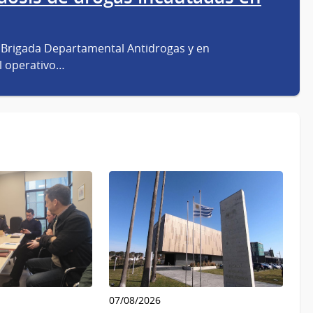
la Brigada Departamental Antidrogas y en
el operativo…
07/08/2026