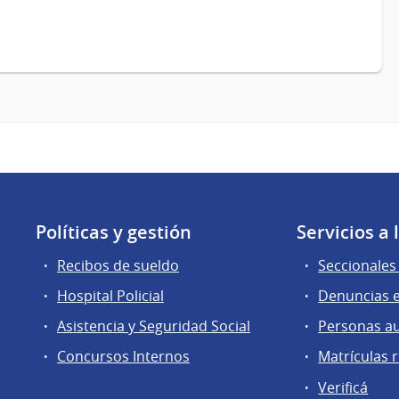
Políticas y gestión
Servicios a
Recibos de sueldo
Seccionales 
Hospital Policial
Denuncias e
Asistencia y Seguridad Social
Personas a
Concursos Internos
Matrículas 
Verificá