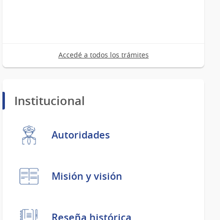
Accedé a todos los trámites
Institucional
Autoridades
Misión y visión
Reseña histórica