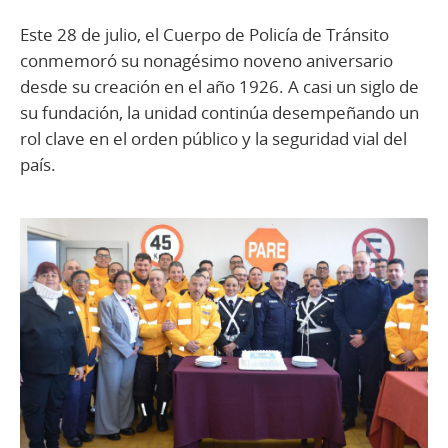
Este 28 de julio, el Cuerpo de Policía de Tránsito
conmemoró su nonagésimo noveno aniversario
desde su creación en el año 1926. A casi un siglo de
su fundación, la unidad continúa desempeñando un
rol clave en el orden público y la seguridad vial del
país.