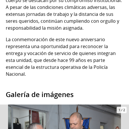
cuerpo se destacan por su compromiso institucional.
A pesar de las condiciones climáticas adversas, las
extensas jornadas de trabajo y la distancia de sus
seres queridos, continúan cumpliendo con orgullo y
responsabilidad la misión asignada.
La conmemoración de este nuevo aniversario
representa una oportunidad para reconocer la
entrega y vocación de servicio de quienes integran
esta unidad, que desde hace 99 años es parte
esencial de la estructura operativa de la Policía
Nacional.
Galería de imágenes
1
/
2