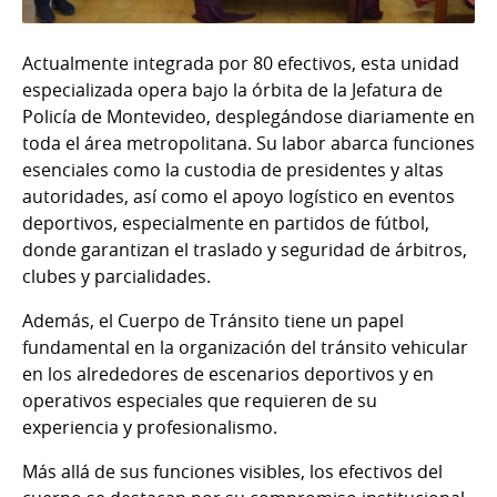
Actualmente integrada por 80 efectivos, esta unidad
especializada opera bajo la órbita de la Jefatura de
Policía de Montevideo, desplegándose diariamente en
toda el área metropolitana. Su labor abarca funciones
esenciales como la custodia de presidentes y altas
autoridades, así como el apoyo logístico en eventos
deportivos, especialmente en partidos de fútbol,
donde garantizan el traslado y seguridad de árbitros,
clubes y parcialidades.
Además, el Cuerpo de Tránsito tiene un papel
fundamental en la organización del tránsito vehicular
en los alrededores de escenarios deportivos y en
operativos especiales que requieren de su
experiencia y profesionalismo.
Más allá de sus funciones visibles, los efectivos del