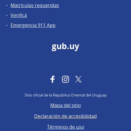
Matrículas requeridas
Verificá
Emergencia 911 App
gub.uy
Facebook
Instagram
Twitter
Sitio oficial de la República Oriental del Uruguay
Mapa del sitio
Declaración de accesibilidad
Términos de uso