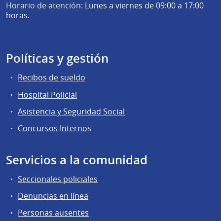
Horario de atención:
Lunes a viernes de 09:00 a 17:00
horas.
Políticas y gestión
Recibos de sueldo
Hospital Policial
Asistencia y Seguridad Social
Concursos Internos
Servicios a la comunidad
Seccionales policiales
Denuncias en línea
Personas ausentes