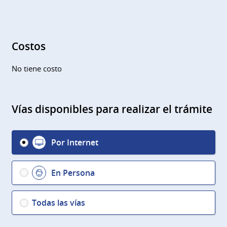
Costos
No tiene costo
Vías disponibles para realizar el trámite
Por Internet
En Persona
Todas las vías