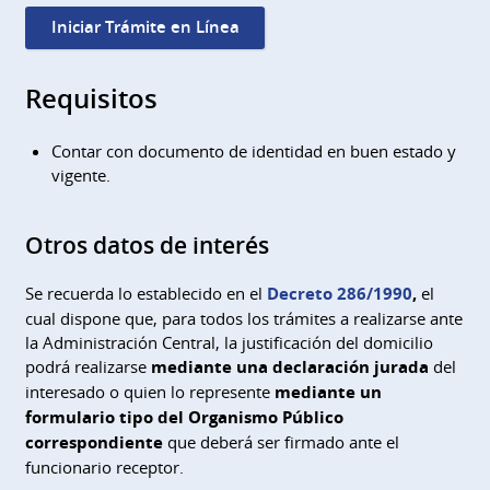
Iniciar Trámite en Línea
Requisitos
Contar con documento de identidad en buen estado y
vigente.
Otros datos de interés
Se recuerda lo establecido en el
Decreto 286/1990
,
el
cual dispone que, para todos los trámites a realizarse ante
la Administración Central, la justificación del domicilio
podrá realizarse
mediante una declaración jurada
del
interesado o quien lo represente
mediante un
formulario tipo del Organismo Público
correspondiente
que deberá ser firmado ante el
funcionario receptor.