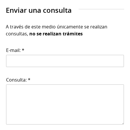
Enviar una consulta
A través de este medio únicamente se realizan
consultas,
no se realizan trámites
E-mail: *
Consulta: *