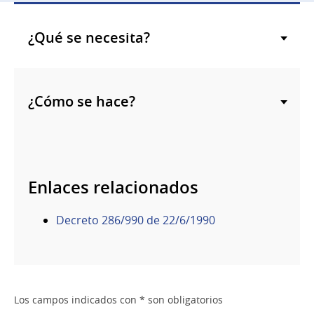
¿Qué se necesita?
¿Cómo se hace?
Enlaces relacionados
Decreto 286/990 de 22/6/1990
Los campos indicados con * son obligatorios