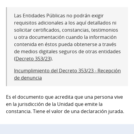
Las Entidades Públicas no podrán exigir
requisitos adicionales a los aquí detallados ni
solicitar certificados, constancias, testimonios
u otra documentación cuando la información
contenida en éstos pueda obtenerse a través
de medios digitales seguros de otras entidades
(
Decreto 353/23
).
Incumplimiento del Decreto 353/23 - Recepción
de denuncia
Es el documento que acredita que una persona vive
en la jurisdicción de la Unidad que emite la
constancia. Tiene el valor de una declaración jurada.