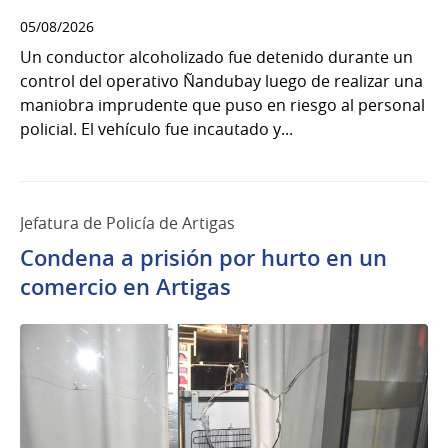
05/08/2026
Un conductor alcoholizado fue detenido durante un
control del operativo Ñandubay luego de realizar una
maniobra imprudente que puso en riesgo al personal
policial. El vehículo fue incautado y...
Jefatura de Policía de Artigas
Condena a prisión por hurto en un
comercio en Artigas