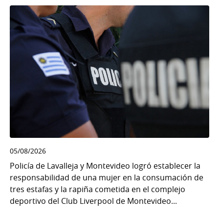
05/08/2026
Policía de Lavalleja y Montevideo logró establecer la
responsabilidad de una mujer en la consumación de
tres estafas y la rapiña cometida en el complejo
deportivo del Club Liverpool de Montevideo...