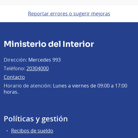
Reportar errores o sugerir mejoras
Ministerio del Interior
Dirección:
Mercedes 993
Teléfono:
20304000
Contacto
Horario de atención:
Lunes a viernes de 09:00 a 17:00
horas.
Políticas y gestión
Recibos de sueldo