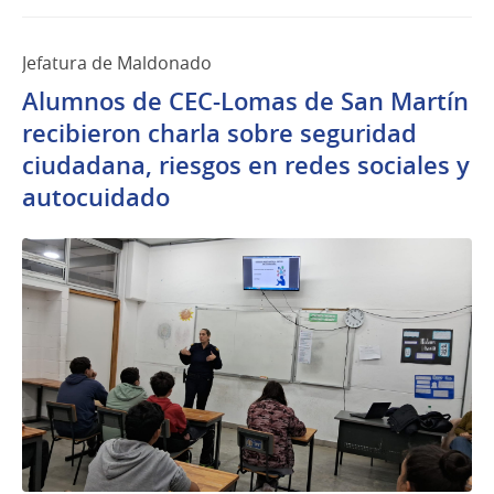
Jefatura de Maldonado
Alumnos de CEC-Lomas de San Martín
recibieron charla sobre seguridad
ciudadana, riesgos en redes sociales y
autocuidado