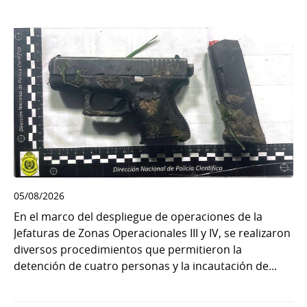
05/08/2026
En el marco del despliegue de operaciones de la
Jefaturas de Zonas Operacionales III y IV, se realizaron
diversos procedimientos que permitieron la
detención de cuatro personas y la incautación de...