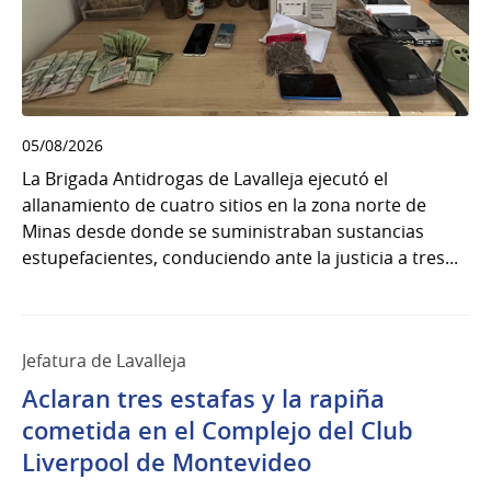
05/08/2026
La Brigada Antidrogas de Lavalleja ejecutó el
allanamiento de cuatro sitios en la zona norte de
Minas desde donde se suministraban sustancias
estupefacientes, conduciendo ante la justicia a tres...
Jefatura de Lavalleja
Aclaran tres estafas y la rapiña
cometida en el Complejo del Club
Liverpool de Montevideo