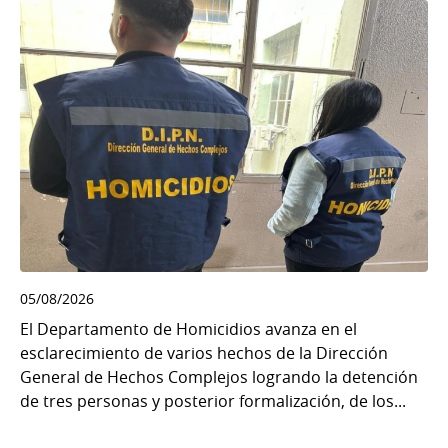
05/08/2026
El Departamento de Homicidios avanza en el
esclarecimiento de varios hechos de la Dirección
General de Hechos Complejos logrando la detención
de tres personas y posterior formalización, de los...