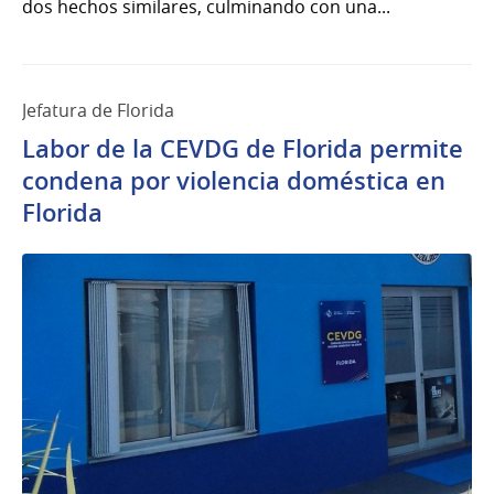
dos hechos similares, culminando con una...
Jefatura de Florida
Labor de la CEVDG de Florida permite
condena por violencia doméstica en
Florida