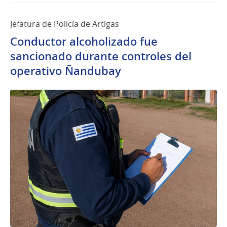
Jefatura de Policía de Artigas
Conductor alcoholizado fue
sancionado durante controles del
operativo Ñandubay