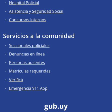
Hospital Policial
Asistencia y Seguridad Social
Concursos Internos
Servicios a la comunidad
Seccionales policiales
Denuncias en línea
Personas ausentes
Matrículas requeridas
Verificá
Emergencia 911 App
gub.uy