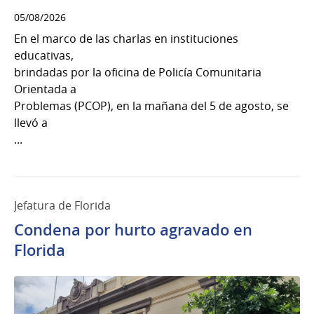
05/08/2026
En el marco de las charlas en instituciones
educativas,
brindadas por la oficina de Policía Comunitaria
Orientada a
Problemas (PCOP), en la mañana del 5 de agosto, se
llevó a
...
Jefatura de Florida
Condena por hurto agravado en
Florida