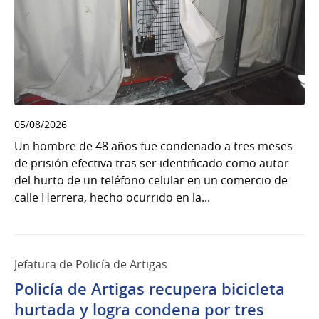
05/08/2026
Un hombre de 48 años fue condenado a tres meses
de prisión efectiva tras ser identificado como autor
del hurto de un teléfono celular en un comercio de
calle Herrera, hecho ocurrido en la...
Jefatura de Policía de Artigas
Policía de Artigas recupera bicicleta
hurtada y logra condena por tres