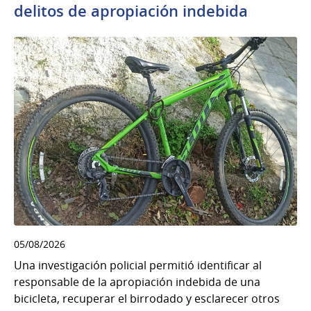
delitos de apropiación indebida
05/08/2026
Una investigación policial permitió identificar al
responsable de la apropiación indebida de una
bicicleta, recuperar el birrodado y esclarecer otros