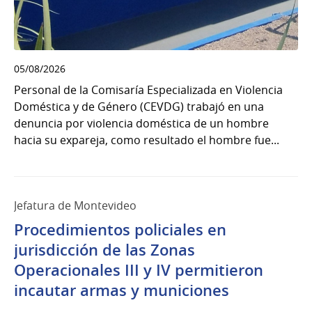
05/08/2026
Personal de la Comisaría Especializada en Violencia
Doméstica y de Género (CEVDG) trabajó en una
denuncia por violencia doméstica de un hombre
hacia su expareja, como resultado el hombre fue...
Jefatura de Montevideo
Procedimientos policiales en
jurisdicción de las Zonas
Operacionales III y IV permitieron
incautar armas y municiones