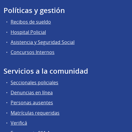
Políticas y gestión
Recibos de sueldo
Hospital Policial
Asistencia y Seguridad Social
Concursos Internos
Servicios a la comunidad
Seccionales policiales
Denuncias en línea
Personas ausentes
Matrículas requeridas
Verificá