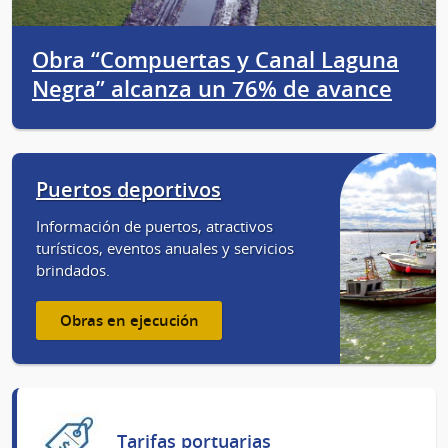
Obra “Compuertas y Canal Laguna
Negra” alcanza un 76% de avance
Puertos deportivos
Información de puertos, atractivos
turísticos, eventos anuales y servicios
brindados.
Obras en ejecución
Tarifas portuarias