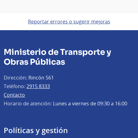
Reportar errores o sugerir mejoras
Ministerio de Transporte y
Obras Públicas
Dirección:
Rincón 561
Teléfono:
2915 8333
Contacto
Horario de atención:
Lunes a viernes de 09:30 a 16:00
Políticas y gestión