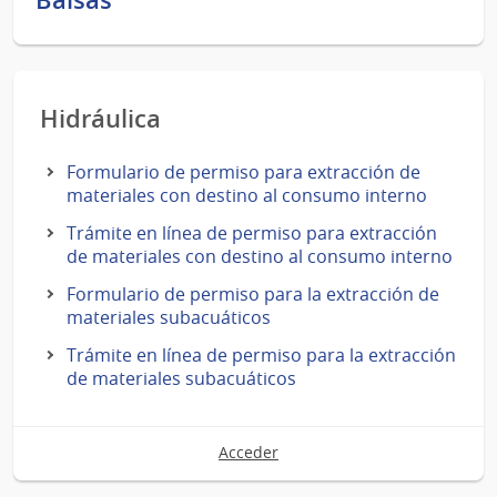
Hidráulica
Formulario de permiso para extracción de
materiales con destino al consumo interno
Trámite en línea de permiso para extracción
de materiales con destino al consumo interno
Formulario de permiso para la extracción de
materiales subacuáticos
Trámite en línea de permiso para la extracción
de materiales subacuáticos
Acceder