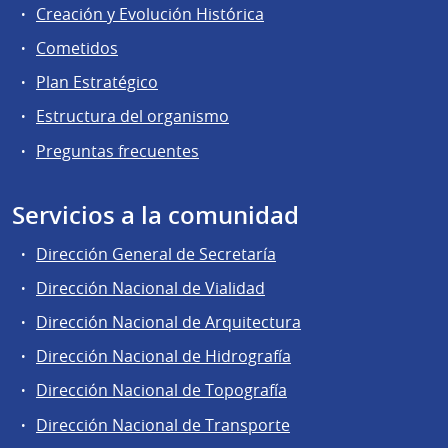
Creación y Evolución Histórica
Cometidos
Plan Estratégico
Estructura del organismo
Preguntas frecuentes
Servicios a la comunidad
Dirección General de Secretaría
Dirección Nacional de Vialidad
Dirección Nacional de Arquitectura
Dirección Nacional de Hidrografía
Dirección Nacional de Topografía
Dirección Nacional de Transporte