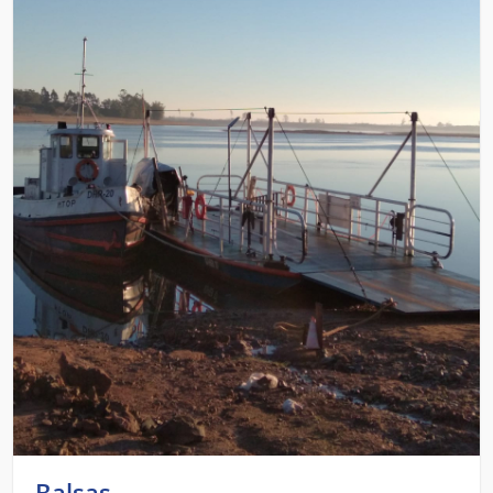
Balsas