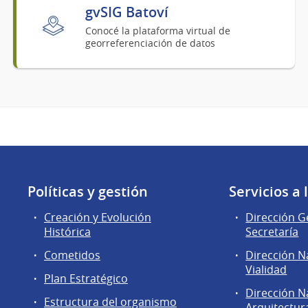
gvSIG Batoví
Conocé la plataforma virtual de
georreferenciación de datos
Políticas y gestión
Servicios a
Creación y Evolución
Dirección G
Histórica
Secretaría
Cometidos
Dirección N
Vialidad
Plan Estratégico
Dirección N
Estructura del organismo
Arquitectur