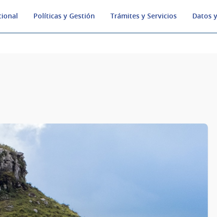
cional
Políticas y Gestión
Trámites y Servicios
Datos y