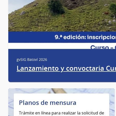
gvSIG Batoví 2026
Lanzamiento y convoctaria Cu
Planos de mensura
Trámite en línea para realizar la solicitud de