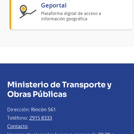
Geportal
Plataforma digital de acceso a
información geográfica
Ministerio de Transporte y
Obras Públicas
Dirección:
Rincón 561
Teléfono:
2915 8333
Contacto