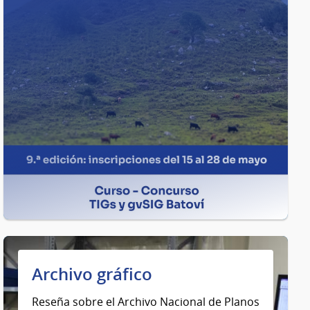
Archivo gráfico
Reseña sobre el Archivo Nacional de Planos