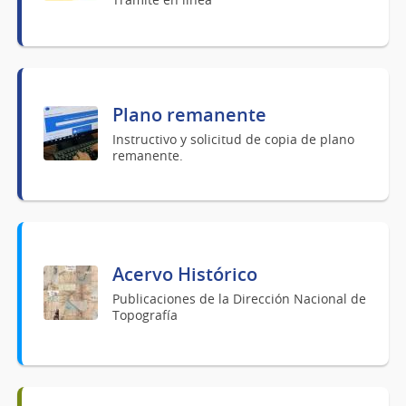
Plano remanente
Instructivo y solicitud de copia de plano
remanente.
Acervo Histórico
Publicaciones de la Dirección Nacional de
Topografía