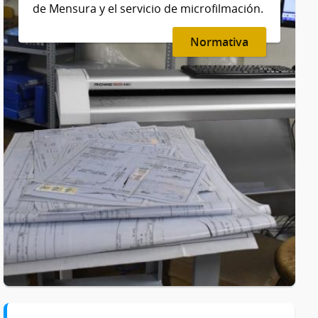
de Mensura y el servicio de microfilmación.
Normativa