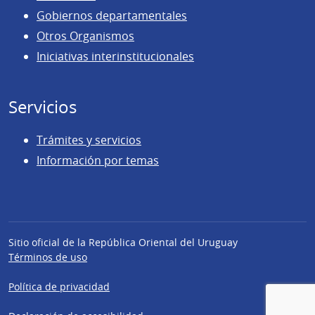
Gobiernos departamentales
Otros Organismos
Iniciativas interinstitucionales
Servicios
Trámites y servicios
Información por temas
Sitio oficial de la República Oriental del Uruguay
Términos de uso
Política de privacidad