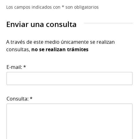
Los campos indicados con * son obligatorios
Enviar una consulta
A través de este medio únicamente se realizan
consultas,
no se realizan trámites
E-mail: *
Consulta: *