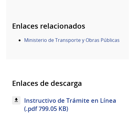
Enlaces relacionados
Ministerio de Transporte y Obras Públicas
Enlaces de descarga
Instructivo de Trámite en Línea
(.pdf 799.05 KB)