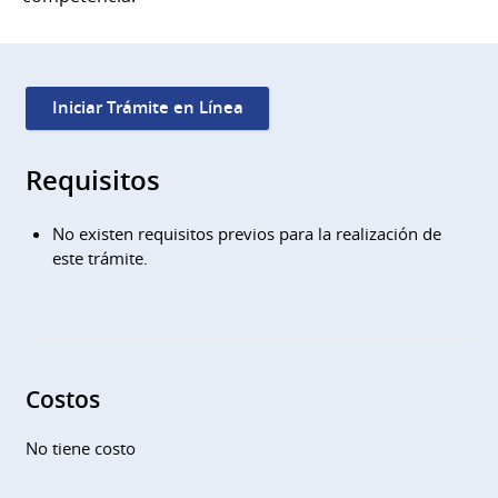
Iniciar Trámite en Línea
Requisitos
No existen requisitos previos para la realización de
este trámite.
Costos
No tiene costo