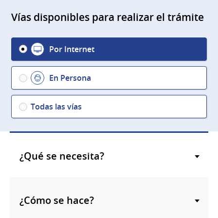
Vías disponibles para realizar el trámite
Por Internet
En Persona
Todas las vías
¿Qué se necesita?
¿Cómo se hace?