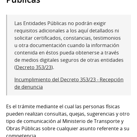
Las Entidades Públicas no podrán exigir
requisitos adicionales a los aquí detallados ni
solicitar certificados, constancias, testimonios
u otra documentación cuando la información
contenida en éstos pueda obtenerse a través
de medios digitales seguros de otras entidades
(
Decreto 353/23
).
Incumplimiento del Decreto 353/23 - Recepción
de denuncia
Es el trámite mediante el cual las personas físicas
pueden realizan consultas, quejas, sugerencias y otro
tipo de comunicación al Ministerio de Transporte y
Obras Públicas sobre cualquier asunto referente a su
competencia.