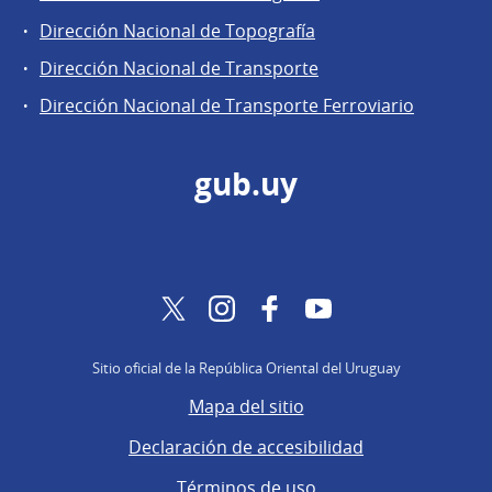
Dirección Nacional de Topografía
Dirección Nacional de Transporte
Dirección Nacional de Transporte Ferroviario
gub.uy
Twitter
Instagram
Facebook
YouTube
Sitio oficial de la República Oriental del Uruguay
Mapa del sitio
Declaración de accesibilidad
Términos de uso