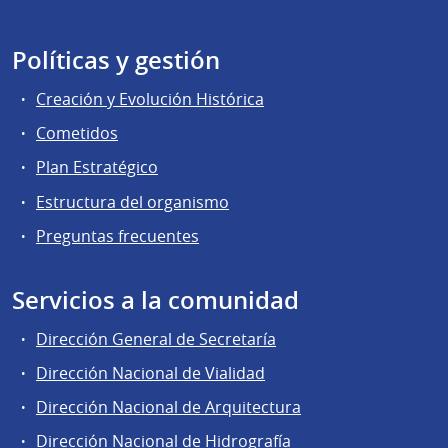
Políticas y gestión
Creación y Evolución Histórica
Cometidos
Plan Estratégico
Estructura del organismo
Preguntas frecuentes
Servicios a la comunidad
Dirección General de Secretaría
Dirección Nacional de Vialidad
Dirección Nacional de Arquitectura
Dirección Nacional de Hidrografía