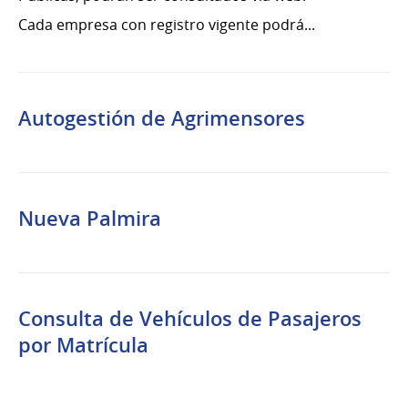
Cada empresa con registro vigente podrá...
Autogestión de Agrimensores
Nueva Palmira
Consulta de Vehículos de Pasajeros
por Matrícula