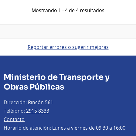
Mostrando 1 - 4 de 4 resultados
Reportar errores o sugerir mejoras
Ministerio de Transporte y
Obras Públicas
Dirección:
Rincón 561
Teléfono:
2915 8333
Contacto
Horario de atención:
Lunes a viernes de 09:30 a 16:00