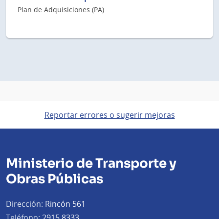
Plan de Adquisiciones (PA)
Reportar errores o sugerir mejoras
Ministerio de Transporte y
Obras Públicas
Dirección:
Rincón 561
Teléfono:
2915 8333