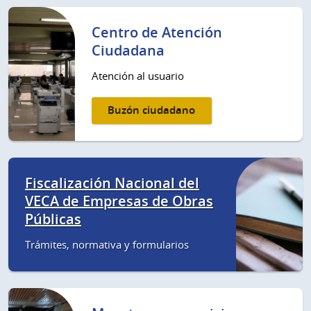
Centro de Atención
Ciudadana
Atención al usuario
Buzón ciudadano
Fiscalización Nacional del
VECA de Empresas de Obras
Públicas
Trámites, normativa y formularios