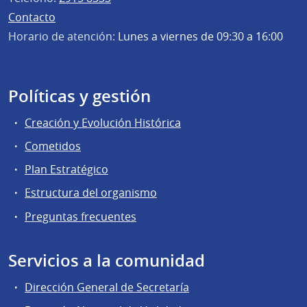
Contacto
Horario de atención:
Lunes a viernes de 09:30 a 16:00
Políticas y gestión
Creación y Evolución Histórica
Cometidos
Plan Estratégico
Estructura del organismo
Preguntas frecuentes
Servicios a la comunidad
Dirección General de Secretaría