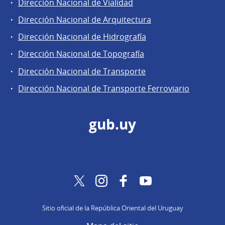
Dirección Nacional de Vialidad
Dirección Nacional de Arquitectura
Dirección Nacional de Hidrografía
Dirección Nacional de Topografía
Dirección Nacional de Transporte
Dirección Nacional de Transporte Ferroviario
gub.uy
Twitter
Instagram
Facebook
YouTube
Sitio oficial de la República Oriental del Uruguay