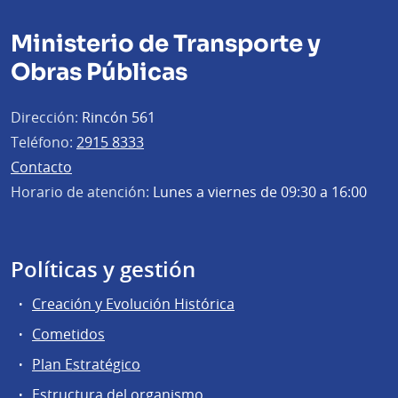
Ministerio de Transporte y
Obras Públicas
Dirección:
Rincón 561
Teléfono:
2915 8333
Contacto
Horario de atención:
Lunes a viernes de 09:30 a 16:00
Políticas y gestión
Creación y Evolución Histórica
Cometidos
Plan Estratégico
Estructura del organismo