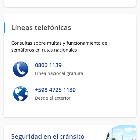
Líneas telefónicas
Consultas sobre multas y funcionamiento de
semáforos en rutas nacionales
0800 1139
Línea nacional gratuita
+598 4725 1139
Desde el exterior
Seguridad en el tránsito