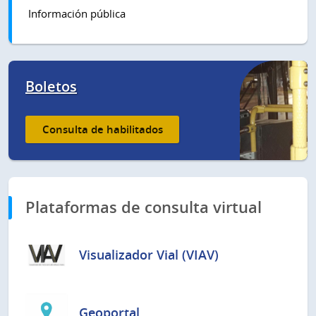
Información pública
Boletos
Consulta de habilitados
Plataformas de consulta virtual
Visualizador Vial (VIAV)
Geoportal