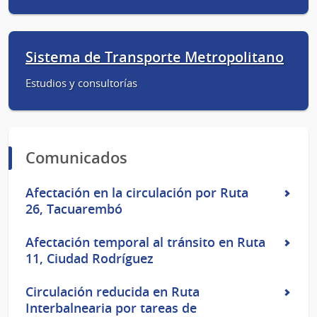
Sistema de Transporte Metropolitano
Estudios y consultorías
Comunicados
Afectación en la circulación por Ruta
26, Tacuarembó
Afectación temporal al tránsito en Ruta
11, Ciudad Rodríguez
Circulación reducida en Ruta
Interbalnearia por tareas de