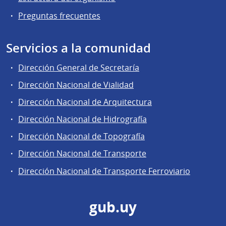
Preguntas frecuentes
Servicios a la comunidad
Dirección General de Secretaría
Dirección Nacional de Vialidad
Dirección Nacional de Arquitectura
Dirección Nacional de Hidrografía
Dirección Nacional de Topografía
Dirección Nacional de Transporte
Dirección Nacional de Transporte Ferroviario
gub.uy