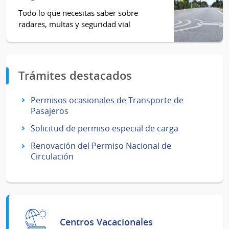
Todo lo que necesitas saber sobre
radares, multas y seguridad vial
Trámites destacados
Permisos ocasionales de Transporte de
Pasajeros
Solicitud de permiso especial de carga
Renovación del Permiso Nacional de
Circulación
Centros Vacacionales