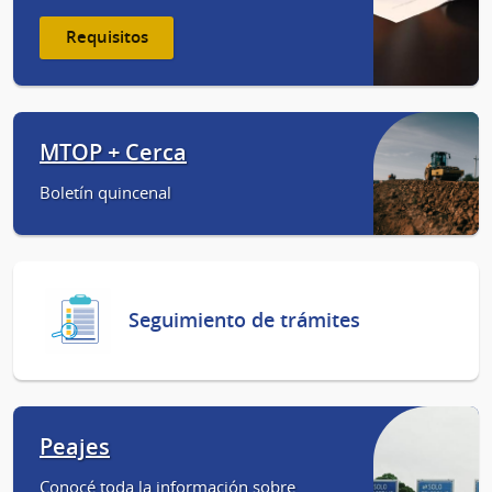
Requisitos
MTOP + Cerca
Boletín quincenal
Seguimiento de trámites
Peajes
Conocé toda la información sobre