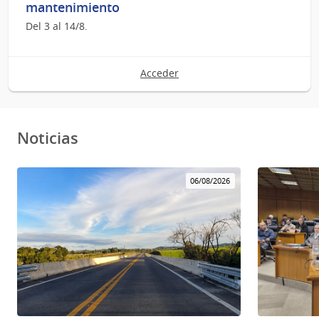
mantenimiento
Del 3 al 14/8.
Acceder
Noticias
06/08/2026