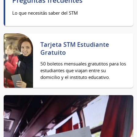
Preguntas frecuentes
Lo que necesitás saber del STM
Tarjeta STM Estudiante
Gratuito
50 boletos mensuales gratutitos para los
estudiantes que viajan entre su
domicilio y el instituto educativo.