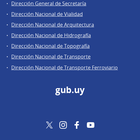
Dirección General de Secretaría
Dirección Nacional de Vialidad
Dirección Nacional de Arquitectura
Dirección Nacional de Hidrografía
Dirección Nacional de Topografía
Dirección Nacional de Transporte
Dirección Nacional de Transporte Ferroviario
gub.uy
Twitter
Instagram
Facebook
YouTube