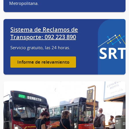
Metropolitana.
Sistema de Reclamos de
Transporte: 092 223 890
Servicio gratuito, las 24 horas.
Informe de relevamiento