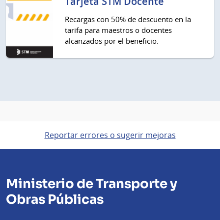
Tarjeta STM Docente
Recargas con 50% de descuento en la
tarifa para maestros o docentes
alcanzados por el beneficio.
Reportar errores o sugerir mejoras
Ministerio de Transporte y
Obras Públicas