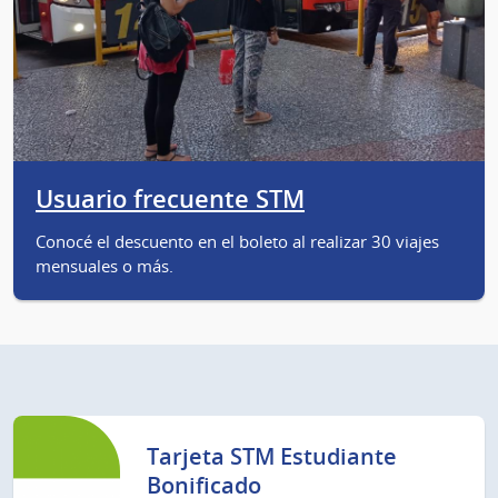
Usuario frecuente STM
Conocé el descuento en el boleto al realizar 30 viajes
mensuales o más.
Tarjeta STM Estudiante
Bonificado