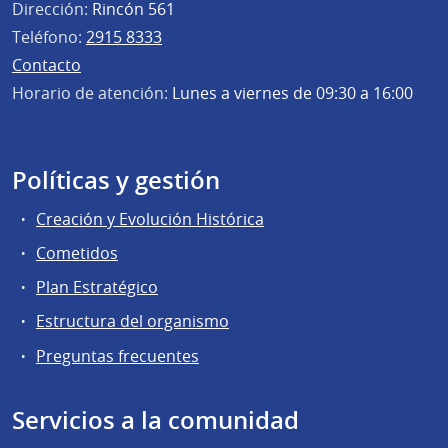
Dirección:
Rincón 561
Teléfono:
2915 8333
Contacto
Horario de atención:
Lunes a viernes de 09:30 a 16:00
Políticas y gestión
Creación y Evolución Histórica
Cometidos
Plan Estratégico
Estructura del organismo
Preguntas frecuentes
Servicios a la comunidad