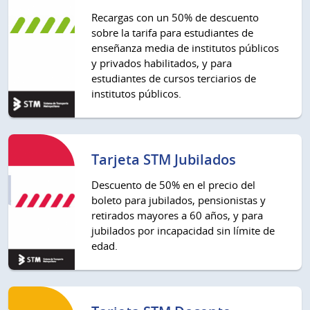
Recargas con un 50% de descuento
sobre la tarifa para estudiantes de
enseñanza media de institutos públicos
y privados habilitados, y para
estudiantes de cursos terciarios de
institutos públicos.
Tarjeta STM Jubilados
Descuento de 50% en el precio del
boleto para jubilados, pensionistas y
retirados mayores a 60 años, y para
jubilados por incapacidad sin límite de
edad.