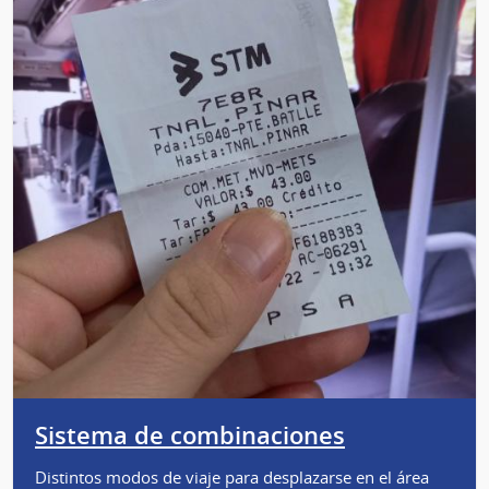
Sistema de combinaciones
Distintos modos de viaje para desplazarse en el área