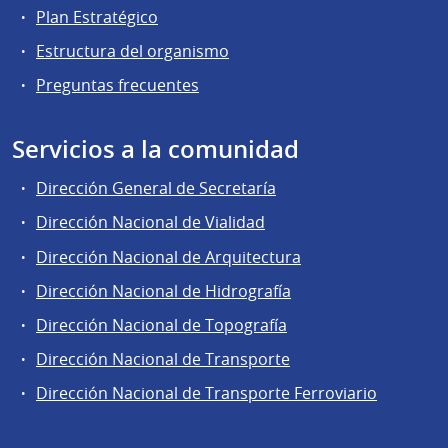
Plan Estratégico
Estructura del organismo
Preguntas frecuentes
Servicios a la comunidad
Dirección General de Secretaría
Dirección Nacional de Vialidad
Dirección Nacional de Arquitectura
Dirección Nacional de Hidrografía
Dirección Nacional de Topografía
Dirección Nacional de Transporte
Dirección Nacional de Transporte Ferroviario