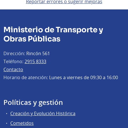
Reportar errores o sugerir mejoras
Ministerio de Transporte y
Obras Públicas
Dirección:
Rincón 561
Teléfono:
2915 8333
Contacto
Horario de atención:
Lunes a viernes de 09:30 a 16:00
Políticas y gestión
Creación y Evolución Histórica
Cometidos