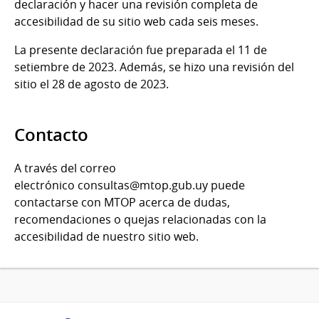
declaración y hacer una revisión completa de
accesibilidad de su sitio web cada seis meses.
La presente declaración fue preparada el 11 de
setiembre de 2023. Además, se hizo una revisión del
sitio el 28 de agosto de 2023.
Contacto
A través del correo
electrónico consultas@mtop.gub.uy puede
contactarse con MTOP acerca de dudas,
recomendaciones o quejas relacionadas con la
accesibilidad de nuestro sitio web.