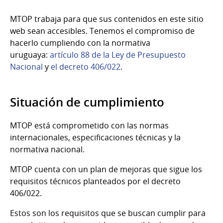
MTOP trabaja para que sus contenidos en este sitio
web sean accesibles. Tenemos el compromiso de
hacerlo cumpliendo con la normativa
uruguaya:
artículo 88 de la Ley de Presupuesto
Nacional
y
el decreto 406/022
.
Situación de cumplimiento
MTOP está comprometido con las normas
internacionales, especificaciones técnicas y la
normativa nacional.
MTOP cuenta con un plan de mejoras que sigue los
requisitos técnicos planteados por el decreto
406/022.
Estos son los requisitos que se buscan cumplir para