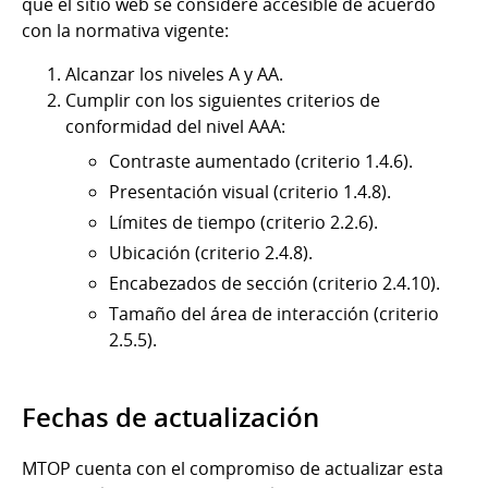
que el sitio web se considere accesible de acuerdo
con la normativa vigente:
Alcanzar los niveles A y AA.
Cumplir con los siguientes criterios de
conformidad del nivel AAA:
Contraste aumentado (criterio 1.4.6).
Presentación visual (criterio 1.4.8).
Límites de tiempo (criterio 2.2.6).
Ubicación (criterio 2.4.8).
Encabezados de sección (criterio 2.4.10).
Tamaño del área de interacción (criterio
2.5.5).
Fechas de actualización
MTOP cuenta con el compromiso de actualizar esta