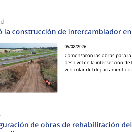
ad
ió la construcción de intercambiador en
05/08/2026
Comenzaron las obras para la
desnivel en la intersección de 
vehicular del departamento de
s
guración de obras de rehabilitación del