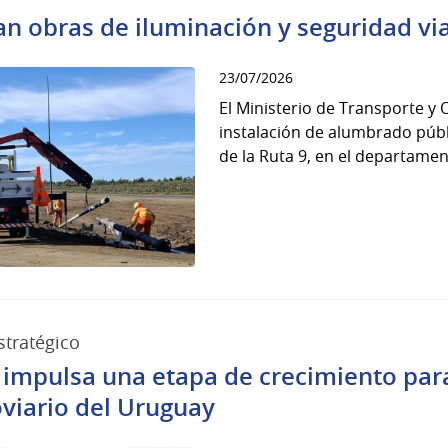
ian obras de iluminación y seguridad via
23/07/2026
El Ministerio de Transporte y
instalación de alumbrado públ
de la Ruta 9, en el departamen
stratégico
 impulsa una etapa de crecimiento par
oviario del Uruguay