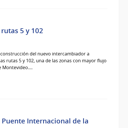
 rutas 5 y 102
 construcción del nuevo intercambiador a
las rutas 5 y 102, una de las zonas con mayor flujo
 Montevideo....
 Puente Internacional de la