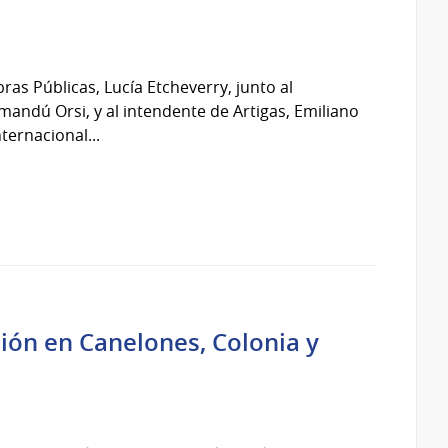
ras Públicas, Lucía Etcheverry, junto al
mandú Orsi, y al intendente de Artigas, Emiliano
nternacional...
ión en Canelones, Colonia y