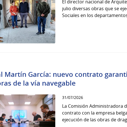
El director nacional de Arquite
julio diversas obras que se e
Sociales en los departamentos
l Martín García: nuevo contrato garant
ras de la vía navegable
31/07/2026
La Comisión Administradora del
contrato con la empresa belga
ejecución de las obras de drag