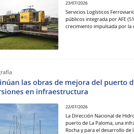
23/07/2026
Servicios Logísticos Ferroviar
públicos integrada por AFE (5
crecimiento impulsada por la o
rafía
inúan las obras de mejora del puerto 
rsiones en infraestructura
22/07/2026
La Dirección Nacional de Hidr
puerto de La Paloma, una infr
Rocha y para el desarrollo de la