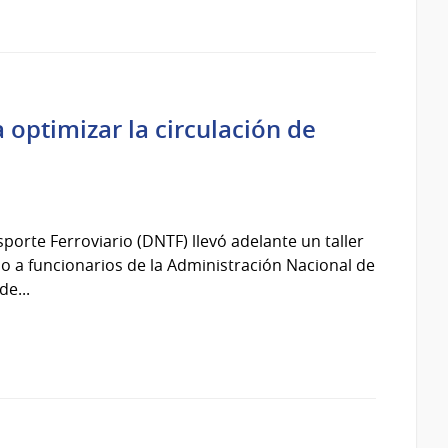
 optimizar la circulación de
porte Ferroviario (DNTF) llevó adelante un taller
ido a funcionarios de la Administración Nacional de
de...