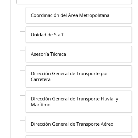
Coordinación del Área Metropolitana
Unidad de Staff
Asesoría Técnica
Dirección General de Transporte por
Carretera
Dirección General de Transporte Fluvial y
Marítimo
Dirección General de Transporte Aéreo