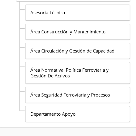
Asesoría Técnica
Área Construcción y Mantenimiento
Área Circulación y Gestión de Capacidad
Área Normativa, Política Ferroviaria y
Gestión De Activos
Área Seguridad Ferroviaria y Procesos
Departamento Apoyo