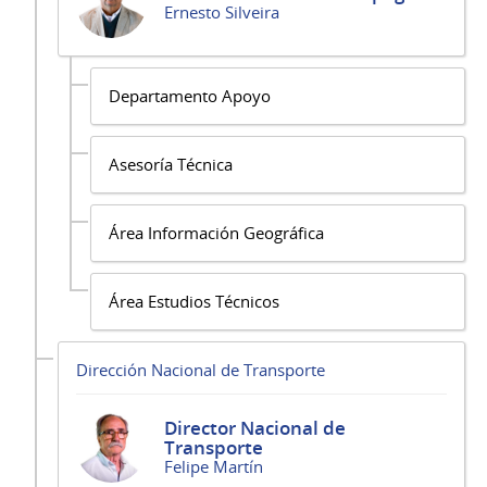
Ernesto Silveira
Departamento Apoyo
Asesoría Técnica
Área Información Geográfica
Área Estudios Técnicos
Dirección Nacional de Transporte
Director Nacional de
Transporte
Felipe Martín