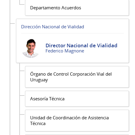
Departamento Acuerdos
Dirección Nacional de Vialidad
Director Nacional de Vialidad
Federico Magnone
Órgano de Control Corporación Vial del
Uruguay
Asesoría Técnica
Unidad de Coordinación de Asistencia
Técnica