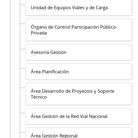
Unidad de Equipos Viales y de Carga
Órgano de Control Participación Público-
Privada
Asesoría Gestión
Área Planificación
Área Desarrollo de Proyectos y Soporte
Técnico
Área Gestión de la Red Vial Nacional
Área Gestión Regional