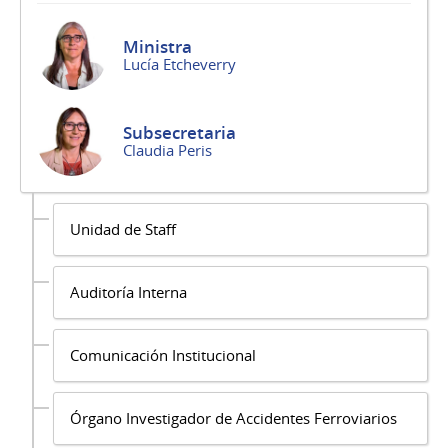
Ministra
Lucía Etcheverry
Subsecretaria
Claudia Peris
Unidad de Staff
Auditoría Interna
Comunicación Institucional
Órgano Investigador de Accidentes Ferroviarios