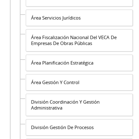
Área Servicios Jurídicos
Área Fiscalización Nacional Del VECA De
Empresas De Obras Públicas
Área Planificación Estratégica
Área Gestión Y Control
División Coordinación Y Gestión
Administrativa
División Gestión De Procesos