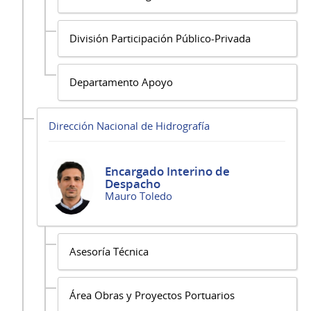
División Participación Público-Privada
Departamento Apoyo
Dirección Nacional de Hidrografía
Encargado Interino de
Despacho
Mauro Toledo
Asesoría Técnica
Área Obras y Proyectos Portuarios