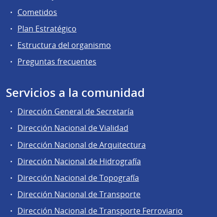
Cometidos
Plan Estratégico
Estructura del organismo
Preguntas frecuentes
Servicios a la comunidad
Dirección General de Secretaría
Dirección Nacional de Vialidad
Dirección Nacional de Arquitectura
Dirección Nacional de Hidrografía
Dirección Nacional de Topografía
Dirección Nacional de Transporte
Dirección Nacional de Transporte Ferroviario