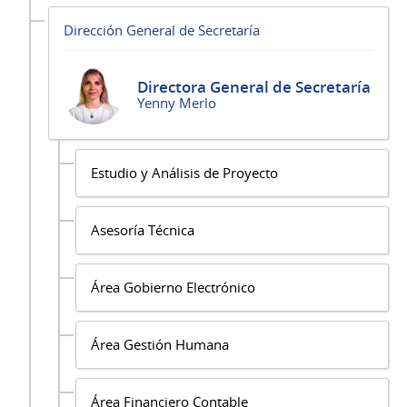
Dirección General de Secretaría
Directora General de Secretaría
Yenny Merlo
Estudio y Análisis de Proyecto
Asesoría Técnica
Área Gobierno Electrónico
Área Gestión Humana
Área Financiero Contable