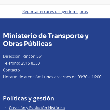
Reportar errores o sugerir mejoras
Ministerio de Transporte y
Obras Públicas
Dirección:
Rincón 561
Teléfono:
2915 8333
Contacto
Horario de atención:
Lunes a viernes de 09:30 a 16:00
Políticas y gestión
Creación y Evolución Histórica