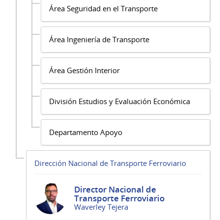
Área Seguridad en el Transporte
Área Ingeniería de Transporte
Área Gestión Interior
División Estudios y Evaluación Económica
Departamento Apoyo
Dirección Nacional de Transporte Ferroviario
Director Nacional de
Transporte Ferroviario
Waverley Tejera