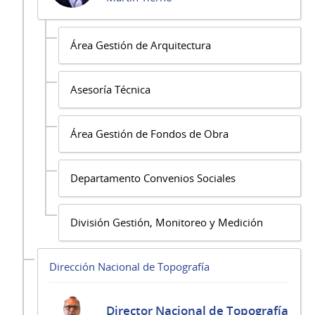
Área Gestión de Arquitectura
Asesoría Técnica
Área Gestión de Fondos de Obra
Departamento Convenios Sociales
División Gestión, Monitoreo y Medición
Dirección Nacional de Topografía
Director Nacional de Topografía