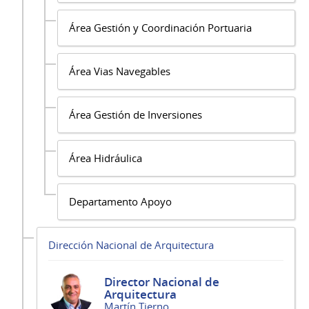
Área Gestión y Coordinación Portuaria
Área Vias Navegables
Área Gestión de Inversiones
Área Hidráulica
Departamento Apoyo
Dirección Nacional de Arquitectura
Director Nacional de
Arquitectura
Martín Tierno