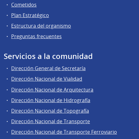
Cometidos
Plan Estratégico
Estructura del organismo
Preguntas frecuentes
Servicios a la comunidad
Dirección General de Secretaría
Dirección Nacional de Vialidad
Dirección Nacional de Arquitectura
Dirección Nacional de Hidrografía
Dirección Nacional de Topografía
Dirección Nacional de Transporte
Dirección Nacional de Transporte Ferroviario