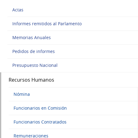
Actas
Informes remitidos al Parlamento
Memorias Anuales
Pedidos de informes
Presupuesto Nacional
Recursos Humanos
Nómina
Funcionarios en Comisión
Funcionarios Contratados
Remuneraciones