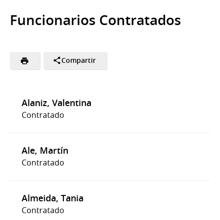
Funcionarios Contratados
Compartir
Alaniz, Valentina
Contratado
Ale, Martín
Contratado
Almeida, Tania
Contratado