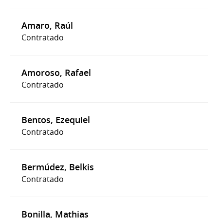
Amaro, Raúl
Contratado
Amoroso, Rafael
Contratado
Bentos, Ezequiel
Contratado
Bermúdez, Belkis
Contratado
Bonilla, Mathias