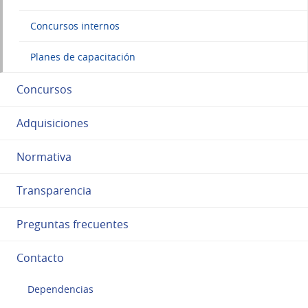
Concursos internos
Planes de capacitación
Concursos
Adquisiciones
Normativa
Transparencia
Preguntas frecuentes
Contacto
Dependencias