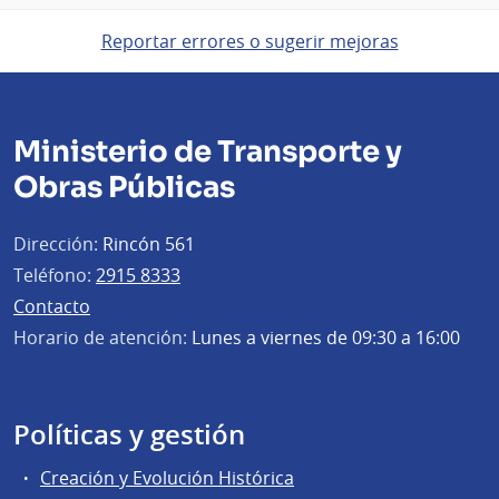
Reportar errores o sugerir mejoras
Ministerio de Transporte y
Obras Públicas
Dirección:
Rincón 561
Teléfono:
2915 8333
Contacto
Horario de atención:
Lunes a viernes de 09:30 a 16:00
Políticas y gestión
Creación y Evolución Histórica