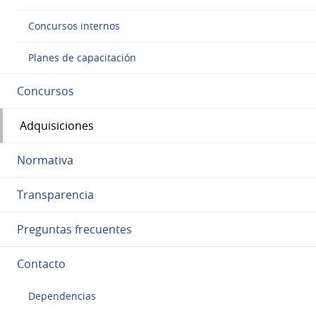
Concursos internos
Planes de capacitación
Concursos
Adquisiciones
Normativa
Transparencia
Preguntas frecuentes
Contacto
Dependencias