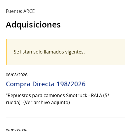
Fuente: ARCE
Adquisiciones
Se listan solo llamados vigentes.
06/08/2026
Compra Directa 198/2026
"Repuestos para camiones Sinotruck - RALA (5ª
rueda)" (Ver archivo adjunto)
06/08/2026