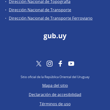
Dirección Nacional de Topografía
Dirección Nacional de Transporte
Dirección Nacional de Transporte Ferroviario
gub.uy
Twitter
Instagram
Facebook
YouTube
Sitio oficial de la República Oriental del Uruguay
Mapa del sitio
Declaración de accesibilidad
Términos de uso