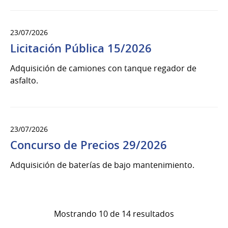
23/07/2026
Licitación Pública 15/2026
Adquisición de camiones con tanque regador de
asfalto.
23/07/2026
Concurso de Precios 29/2026
Adquisición de baterías de bajo mantenimiento.
Mostrando 10 de 14 resultados