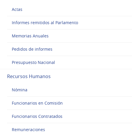
Actas
Informes remitidos al Parlamento
Memorias Anuales
Pedidos de informes
Presupuesto Nacional
Recursos Humanos
Nómina
Funcionarios en Comisión
Funcionarios Contratados
Remuneraciones