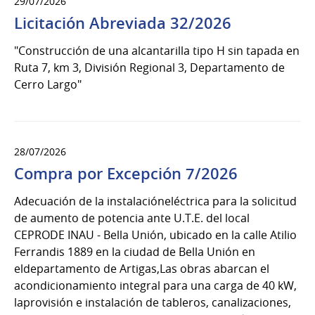
29/07/2026
Licitación Abreviada 32/2026
"Construcción de una alcantarilla tipo H sin tapada en
Ruta 7, km 3, División Regional 3, Departamento de
Cerro Largo"
28/07/2026
Compra por Excepción 7/2026
Adecuación de la instalacióneléctrica para la solicitud
de aumento de potencia ante U.T.E. del local
CEPRODE INAU - Bella Unión, ubicado en la calle Atilio
Ferrandis 1889 en la ciudad de Bella Unión en
eldepartamento de Artigas,Las obras abarcan el
acondicionamiento integral para una carga de 40 kW,
laprovisión e instalación de tableros, canalizaciones,