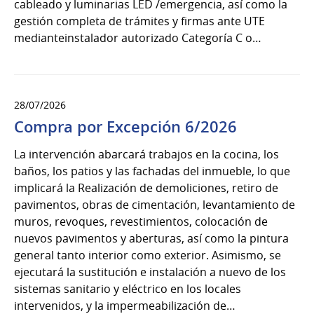
cableado y luminarias LED /emergencia, así como la
gestión completa de trámites y firmas ante UTE
medianteinstalador autorizado Categoría C o…
28/07/2026
Compra por Excepción 6/2026
La intervención abarcará trabajos en la cocina, los
baños, los patios y las fachadas del inmueble, lo que
implicará la Realización de demoliciones, retiro de
pavimentos, obras de cimentación, levantamiento de
muros, revoques, revestimientos, colocación de
nuevos pavimentos y aberturas, así como la pintura
general tanto interior como exterior. Asimismo, se
ejecutará la sustitución e instalación a nuevo de los
sistemas sanitario y eléctrico en los locales
intervenidos, y la impermeabilización de…