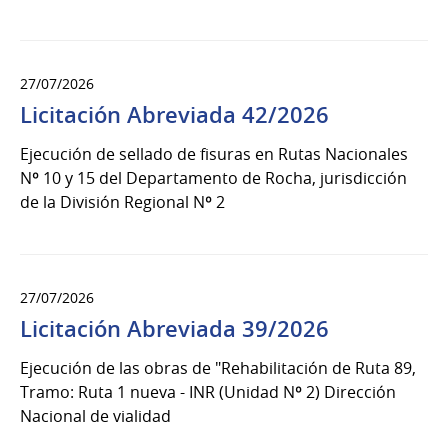
27/07/2026
Licitación Abreviada 42/2026
Ejecución de sellado de fisuras en Rutas Nacionales
Nº 10 y 15 del Departamento de Rocha, jurisdicción
de la División Regional Nº 2
27/07/2026
Licitación Abreviada 39/2026
Ejecución de las obras de "Rehabilitación de Ruta 89,
Tramo: Ruta 1 nueva - INR (Unidad Nº 2) Dirección
Nacional de vialidad