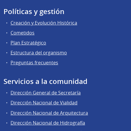
Políticas y gestión
Creación y Evolución Histórica
Cometidos
Plan Estratégico
Estructura del organismo
Preguntas frecuentes
Servicios a la comunidad
Dirección General de Secretaría
Dirección Nacional de Vialidad
Dirección Nacional de Arquitectura
Dirección Nacional de Hidrografía