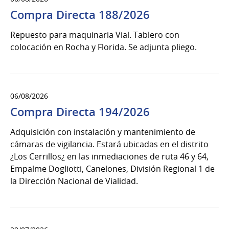
Compra Directa 188/2026
Repuesto para maquinaria Vial. Tablero con
colocación en Rocha y Florida. Se adjunta pliego.
06/08/2026
Compra Directa 194/2026
Adquisición con instalación y mantenimiento de
cámaras de vigilancia. Estará ubicadas en el distrito
¿Los Cerrillos¿ en las inmediaciones de ruta 46 y 64,
Empalme Dogliotti, Canelones, División Regional 1 de
la Dirección Nacional de Vialidad.