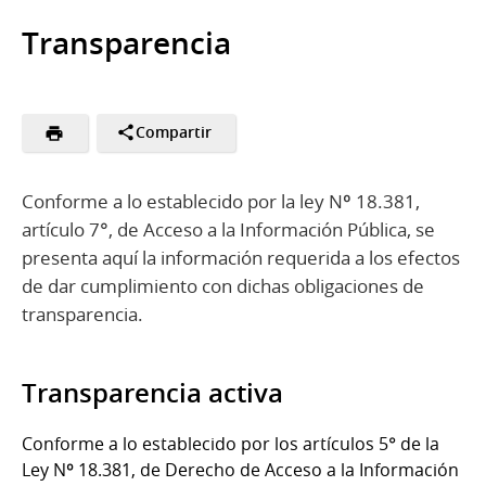
Transparencia
Compartir
Conforme a lo establecido por la ley Nº 18.381,
artículo 7°, de Acceso a la Información Pública, se
presenta aquí la información requerida a los efectos
de dar cumplimiento con dichas obligaciones de
transparencia.
Transparencia activa
Conforme a lo establecido por los artículos 5° de la
Ley Nº 18.381, de Derecho de Acceso a la Información