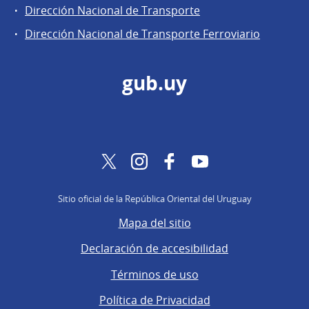
Dirección Nacional de Transporte
Dirección Nacional de Transporte Ferroviario
gub.uy
Twitter
Instagram
Facebook
YouTube
Sitio oficial de la República Oriental del Uruguay
Mapa del sitio
Declaración de accesibilidad
Términos de uso
Política de Privacidad