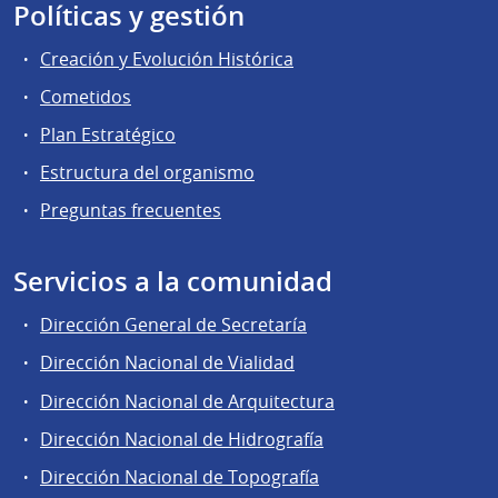
Políticas y gestión
Creación y Evolución Histórica
Cometidos
Plan Estratégico
Estructura del organismo
Preguntas frecuentes
Servicios a la comunidad
Dirección General de Secretaría
Dirección Nacional de Vialidad
Dirección Nacional de Arquitectura
Dirección Nacional de Hidrografía
Dirección Nacional de Topografía