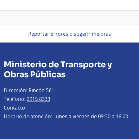
Reportar errores o sugerir mejoras
Ministerio de Transporte y
Obras Públicas
Dirección:
Rincón 561
Teléfono:
2915 8333
Contacto
Horario de atención:
Lunes a viernes de 09:30 a 16:00