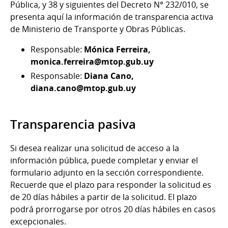
Pública, y 38 y siguientes del Decreto N° 232/010, se
presenta aquí la información de transparencia activa
de Ministerio de Transporte y Obras Públicas.
Responsable:
Mónica Ferreira,
monica.ferreira@mtop.gub.uy
Responsable:
Diana Cano,
diana.cano@mtop.gub.uy
Transparencia pasiva
Si desea realizar una solicitud de acceso a la
información pública, puede completar y enviar el
formulario adjunto en la sección correspondiente.
Recuerde que el plazo para responder la solicitud es
de 20 días hábiles a partir de la solicitud. El plazo
podrá prorrogarse por otros 20 días hábiles en casos
excepcionales.