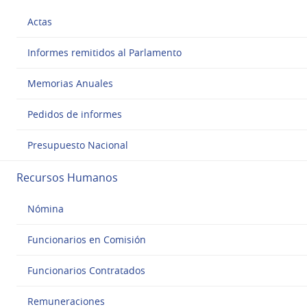
Actas
Informes remitidos al Parlamento
Memorias Anuales
Pedidos de informes
Presupuesto Nacional
Recursos Humanos
Nómina
Funcionarios en Comisión
Funcionarios Contratados
Remuneraciones