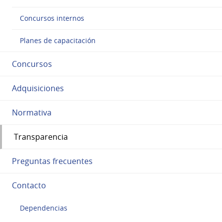
Concursos internos
Planes de capacitación
Concursos
Adquisiciones
Normativa
Transparencia
Preguntas frecuentes
Contacto
Dependencias