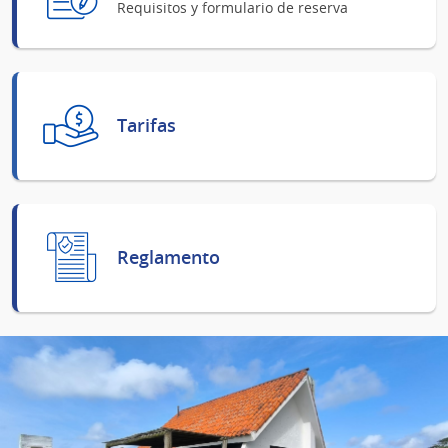
Requisitos y formulario de reserva
Tarifas
Reglamento