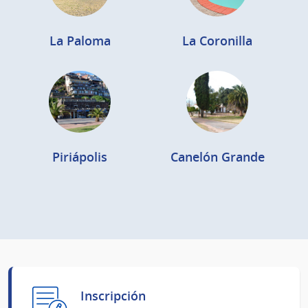
La Paloma
La Coronilla
Piriápolis
Canelón Grande
Inscripción