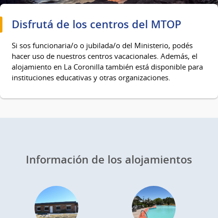
Disfrutá de los centros del MTOP
Si sos funcionaria/o o jubilada/o del Ministerio, podés
hacer uso de nuestros centros vacacionales. Además, el
alojamiento en La Coronilla también está disponible para
instituciones educativas y otras organizaciones.
Información de los alojamientos