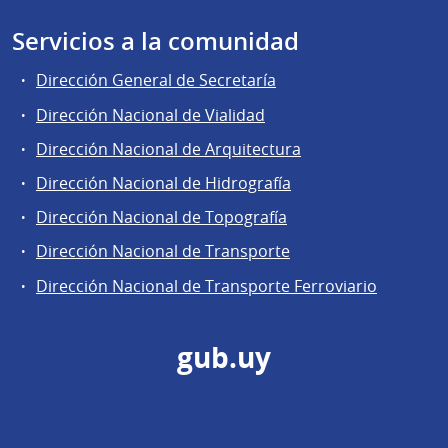
Servicios a la comunidad
Dirección General de Secretaría
Dirección Nacional de Vialidad
Dirección Nacional de Arquitectura
Dirección Nacional de Hidrografía
Dirección Nacional de Topografía
Dirección Nacional de Transporte
Dirección Nacional de Transporte Ferroviario
gub.uy