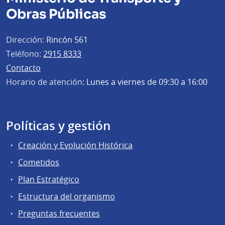
Obras Públicas
Dirección:
Rincón 561
Teléfono:
2915 8333
Contacto
Horario de atención:
Lunes a viernes de 09:30 a 16:00
Políticas y gestión
Creación y Evolución Histórica
Cometidos
Plan Estratégico
Estructura del organismo
Preguntas frecuentes