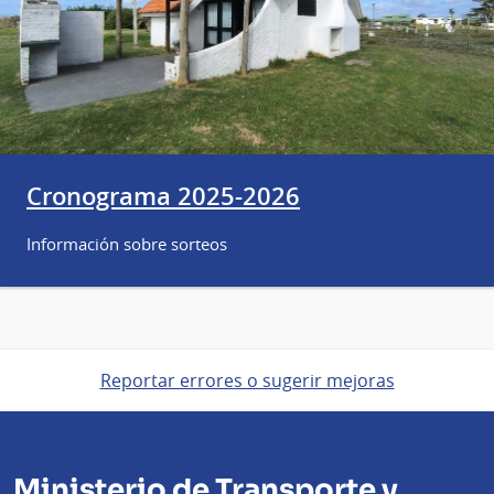
Cronograma 2025-2026
Información sobre sorteos
Reportar errores o sugerir mejoras
Ministerio de Transporte y