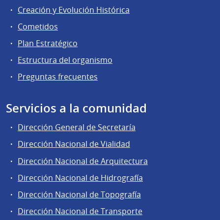
Creación y Evolución Histórica
Cometidos
Plan Estratégico
Estructura del organismo
Preguntas frecuentes
Servicios a la comunidad
Dirección General de Secretaría
Dirección Nacional de Vialidad
Dirección Nacional de Arquitectura
Dirección Nacional de Hidrografía
Dirección Nacional de Topografía
Dirección Nacional de Transporte