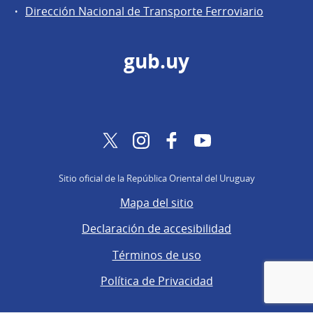
Dirección Nacional de Transporte Ferroviario
gub.uy
Twitter
Instagram
Facebook
YouTube
Sitio oficial de la República Oriental del Uruguay
Mapa del sitio
Declaración de accesibilidad
Términos de uso
Política de Privacidad