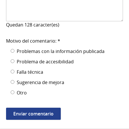
Quedan
128
caracter(es)
Motivo del comentario: *
Problemas con la información publicada
Problema de accesibilidad
Falla técnica
Sugerencia de mejora
Otro