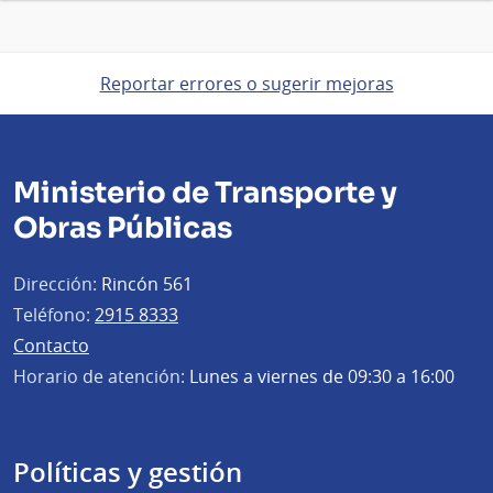
Reportar errores o sugerir mejoras
Ministerio de Transporte y
Obras Públicas
Dirección:
Rincón 561
Teléfono:
2915 8333
Contacto
Horario de atención:
Lunes a viernes de 09:30 a 16:00
Políticas y gestión