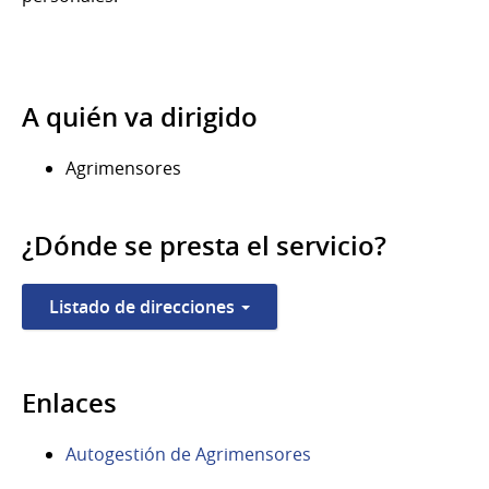
A quién va dirigido
Agrimensores
¿Dónde se presta el servicio?
Listado de direcciones
Enlaces
Autogestión de Agrimensores