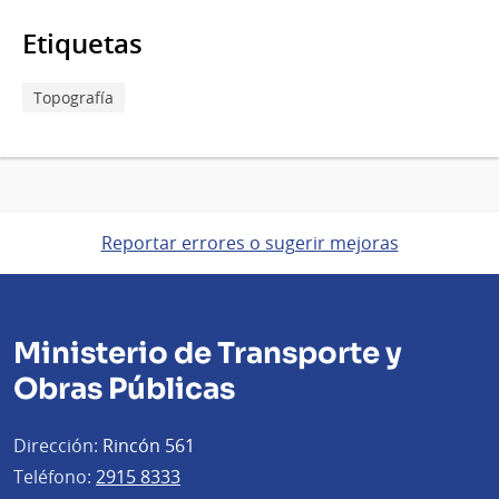
Etiquetas
Topografía
Reportar errores o sugerir mejoras
Ministerio de Transporte y
Obras Públicas
Dirección:
Rincón 561
Teléfono:
2915 8333