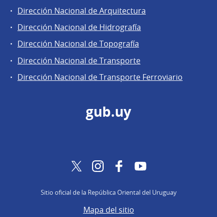
Dirección Nacional de Arquitectura
Dirección Nacional de Hidrografía
Dirección Nacional de Topografía
Dirección Nacional de Transporte
Dirección Nacional de Transporte Ferroviario
gub.uy
Twitter
Instagram
Facebook
YouTube
Sitio oficial de la República Oriental del Uruguay
Mapa del sitio