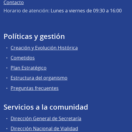
Contacto
Horario de atención:
Lunes a viernes de 09:30 a 16:00
Políticas y gestión
Creación y Evolución Histórica
Cometidos
Plan Estratégico
Estructura del organismo
Preguntas frecuentes
Servicios a la comunidad
Dirección General de Secretaría
Dirección Nacional de Vialidad