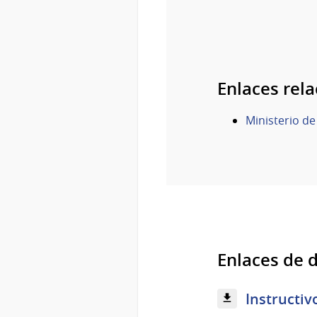
Enlaces rel
Ministerio de
Enlaces de 
Instructiv