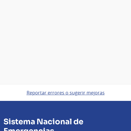
Reportar errores o sugerir mejoras
Sistema Nacional de