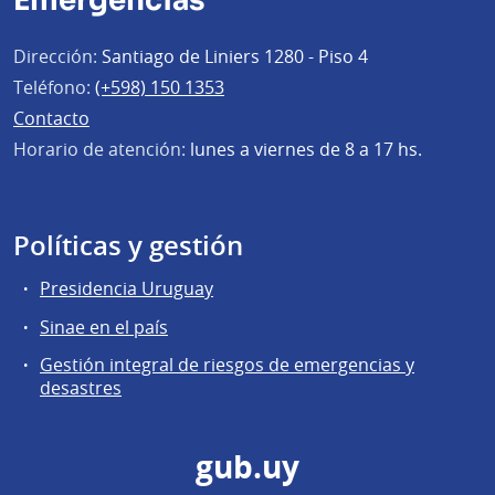
Emergencias
Dirección:
Santiago de Liniers 1280 - Piso 4
Teléfono:
(+598) 150 1353
Contacto
Horario de atención:
lunes a viernes de 8 a 17 hs.
Políticas y gestión
Presidencia Uruguay
Sinae en el país
Gestión integral de riesgos de emergencias y
desastres
gub.uy