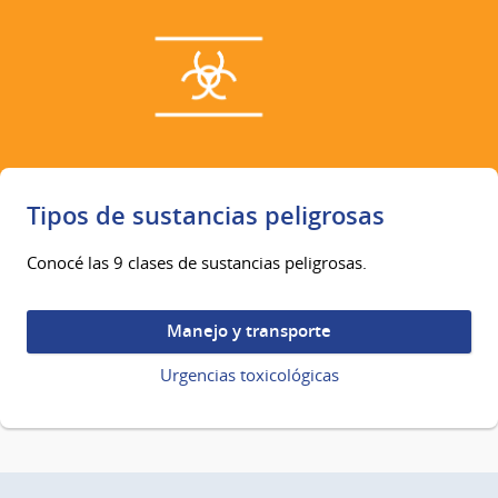
Tipos de sustancias peligrosas
Conocé las 9 clases de sustancias peligrosas.
Manejo y transporte
Urgencias toxicológicas