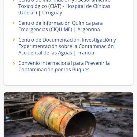
Toxicológico (CIAT) - Hospital de Clínicas
(Udelar) | Uruguay
Centro de Información Química para
Emergencias (CIQUIME) | Argentina
Centro de Documentación, Investigación y
Experimentación sobre la Contaminación
Accidental de las Aguas | Francia
Convenio Internacional para Prevenir la
Contaminación por los Buques