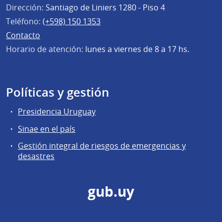
Dirección:
Santiago de Liniers 1280 - Piso 4
Teléfono:
(+598) 150 1353
Contacto
Horario de atención:
lunes a viernes de 8 a 17 hs.
Políticas y gestión
Presidencia Uruguay
Sinae en el país
Gestión integral de riesgos de emergencias y
desastres
gub.uy