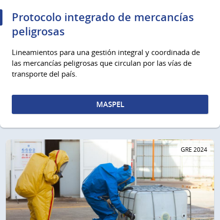
Protocolo integrado de mercancías
peligrosas
Lineamientos para una gestión integral y coordinada de
las mercancías peligrosas que circulan por las vías de
transporte del país.
MASPEL
GRE 2024