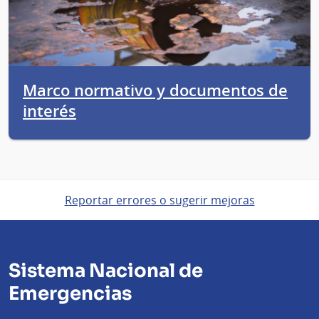
Marco normativo y documentos de
interés
Reportar errores o sugerir mejoras
Sistema Nacional de
Emergencias