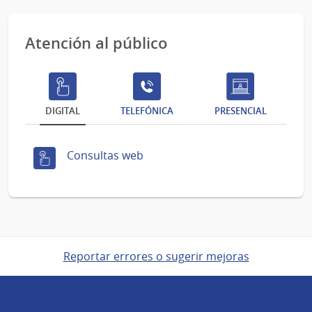
Atención al público
DIGITAL
TELEFÓNICA
PRESENCIAL
Consultas web
Reportar errores o sugerir mejoras