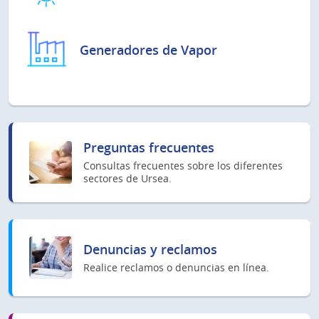
Generadores de Vapor
Preguntas frecuentes
Consultas frecuentes sobre los diferentes
sectores de Ursea.
Denuncias y reclamos
Realice reclamos o denuncias en línea.