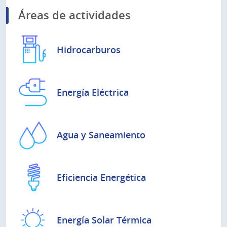
Áreas de actividades
Hidrocarburos
Energía Eléctrica
Agua y Saneamiento
Eficiencia Energética
Energía Solar Térmica