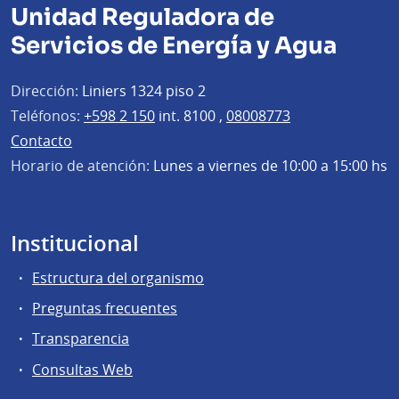
Unidad Reguladora de
Servicios de Energía y Agua
Dirección:
Liniers 1324 piso 2
Teléfonos:
+598 2 150
int. 8100 ,
08008773
Contacto
Horario de atención:
Lunes a viernes de 10:00 a 15:00 hs
Institucional
Estructura del organismo
Preguntas frecuentes
Transparencia
Consultas Web