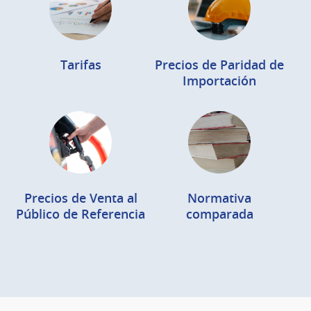
Tarifas
Precios de Paridad de
Importación
Precios de Venta al
Normativa
Público de Referencia
comparada