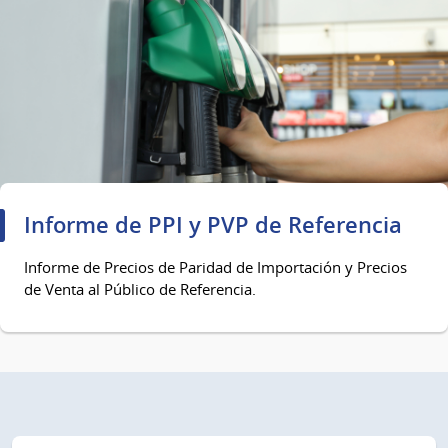
Informe de PPI y PVP de Referencia
Informe de Precios de Paridad de Importación y Precios
de Venta al Público de Referencia.