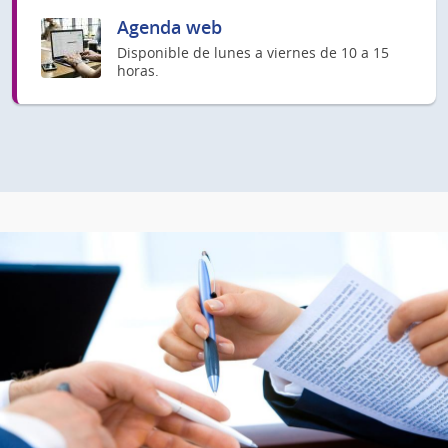
Agenda web
Disponible de lunes a viernes de 10 a 15
horas.