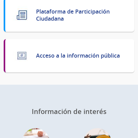
Plataforma de Participación
Ciudadana
Acceso a la información pública
Información de interés