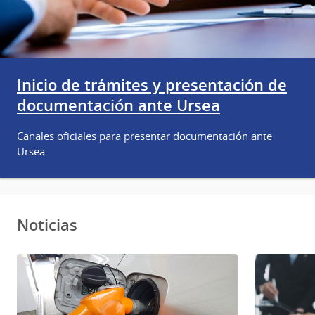
Inicio de trámites y presentación de
documentación ante Ursea
Canales oficiales para presentar documentación ante
Ursea.
Noticias