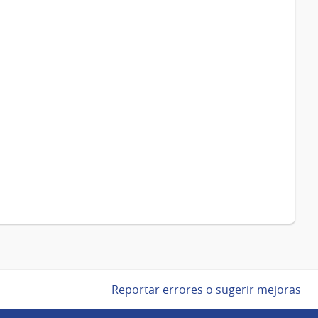
Reportar errores o sugerir mejoras