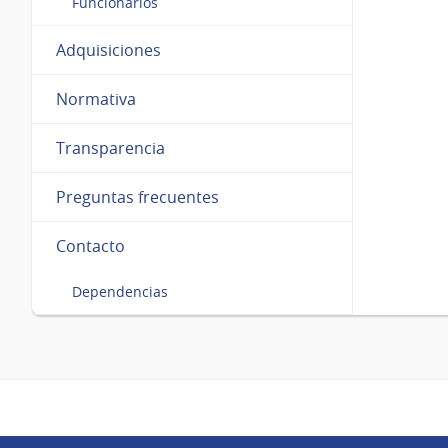
Funcionarios
Adquisiciones
Normativa
Transparencia
Preguntas frecuentes
Contacto
Dependencias