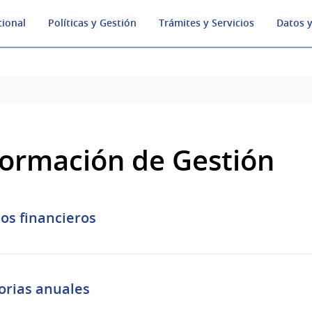
cional
Políticas y Gestión
Trámites y Servicios
Datos y
formación de Gestión
os financieros
rias anuales