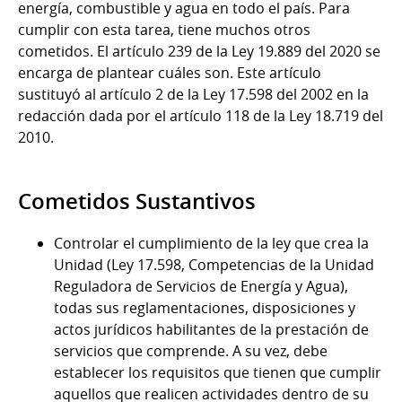
energía, combustible y agua en todo el país. Para
cumplir con esta tarea, tiene muchos otros
cometidos. El artículo 239 de la Ley 19.889 del 2020 se
encarga de plantear cuáles son. Este artículo
sustituyó al artículo 2 de la Ley 17.598 del 2002 en la
redacción dada por el artículo 118 de la Ley 18.719 del
2010.
Cometidos Sustantivos
Controlar el cumplimiento de la ley que crea la
Unidad (Ley 17.598, Competencias de la Unidad
Reguladora de Servicios de Energía y Agua),
todas sus reglamentaciones, disposiciones y
actos jurídicos habilitantes de la prestación de
servicios que comprende. A su vez, debe
establecer los requisitos que tienen que cumplir
aquellos que realicen actividades dentro de su