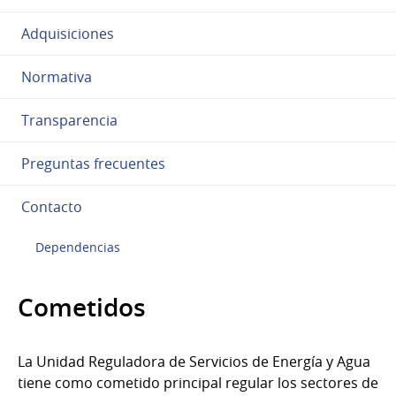
Adquisiciones
Normativa
Transparencia
Preguntas frecuentes
Contacto
Dependencias
Cometidos
La Unidad Reguladora de Servicios de Energía y Agua
tiene como cometido principal regular los sectores de