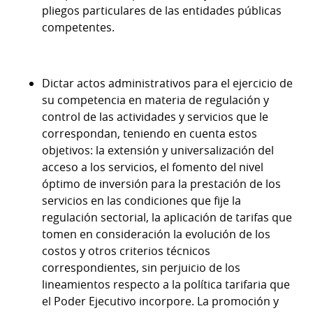
pliegos particulares de las entidades públicas
competentes.
Dictar actos administrativos para el ejercicio de
su competencia en materia de regulación y
control de las actividades y servicios que le
correspondan, teniendo en cuenta estos
objetivos: la extensión y universalización del
acceso a los servicios, el fomento del nivel
óptimo de inversión para la prestación de los
servicios en las condiciones que fije la
regulación sectorial, la aplicación de tarifas que
tomen en consideración la evolución de los
costos y otros criterios técnicos
correspondientes, sin perjuicio de los
lineamientos respecto a la política tarifaria que
el Poder Ejecutivo incorpore. La promoción y