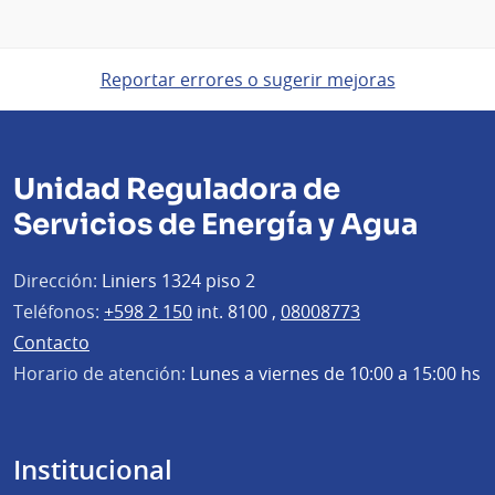
Reportar errores o sugerir mejoras
Unidad Reguladora de
Servicios de Energía y Agua
Dirección:
Liniers 1324 piso 2
Teléfonos:
+598 2 150
int. 8100 ,
08008773
Contacto
Horario de atención:
Lunes a viernes de 10:00 a 15:00 hs
Institucional