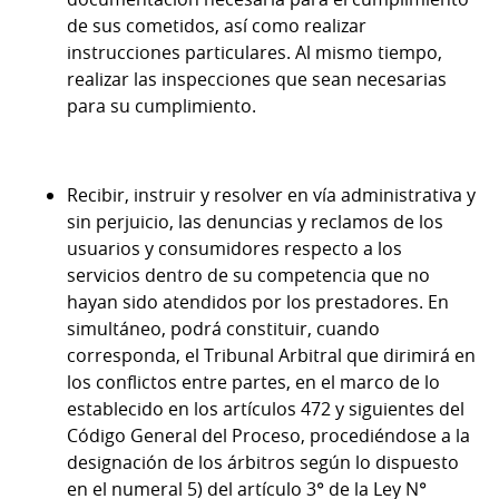
de sus cometidos, así como realizar
instrucciones particulares. Al mismo tiempo,
realizar las inspecciones que sean necesarias
para su cumplimiento.
Recibir, instruir y resolver en vía administrativa y
sin perjuicio, las denuncias y reclamos de los
usuarios y consumidores respecto a los
servicios dentro de su competencia que no
hayan sido atendidos por los prestadores. En
simultáneo, podrá constituir, cuando
corresponda, el Tribunal Arbitral que dirimirá en
los conflictos entre partes, en el marco de lo
establecido en los artículos 472 y siguientes del
Código General del Proceso, procediéndose a la
designación de los árbitros según lo dispuesto
en el numeral 5) del artículo 3° de la Ley N°