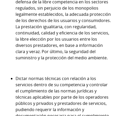
defensa de la libre competencia en los sectores
regulados, sin perjuicio de los monopolios
legalmente establecidos, la adecuada protección
de los derechos de los usuarios y consumidores.
La prestación igualitaria, con regularidad,
continuidad, calidad y eficiencia de los servicios,
la libre elección por los usuarios entre los
diversos prestadores, en base a información
clara y veraz. Por último, la seguridad del
suministro y la protección del medio ambiente.
Dictar normas técnicas con relación a los
servicios dentro de su competencia y controlar
el cumplimiento de las normas jurídicas y
técnicas aplicables por parte de los operadores
públicos y privados y prestadores de servicios,
pudiendo requerir la información y
documentación necesaria para el cumplimiento