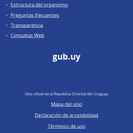
Estructura del organismo
Preguntas frecuentes
Transparencia
Consultas Web
gub.uy
Sitio oficial de la República Oriental del Uruguay
Mapa del sitio
Declaración de accesibilidad
Términos de uso