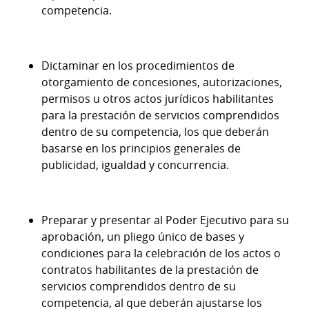
competencia.
Dictaminar en los procedimientos de
otorgamiento de concesiones, autorizaciones,
permisos u otros actos jurídicos habilitantes
para la prestación de servicios comprendidos
dentro de su competencia, los que deberán
basarse en los principios generales de
publicidad, igualdad y concurrencia.
Preparar y presentar al Poder Ejecutivo para su
aprobación, un pliego único de bases y
condiciones para la celebración de los actos o
contratos habilitantes de la prestación de
servicios comprendidos dentro de su
competencia, al que deberán ajustarse los