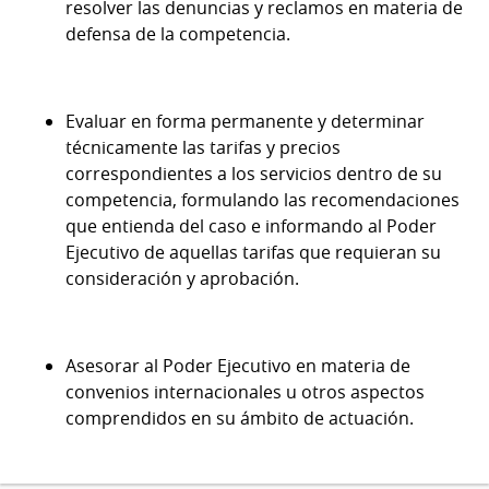
resolver las denuncias y reclamos en materia de
defensa de la competencia.
Evaluar en forma permanente y determinar
técnicamente las tarifas y precios
correspondientes a los servicios dentro de su
competencia, formulando las recomendaciones
que entienda del caso e informando al Poder
Ejecutivo de aquellas tarifas que requieran su
consideración y aprobación.
Asesorar al Poder Ejecutivo en materia de
convenios internacionales u otros aspectos
comprendidos en su ámbito de actuación.