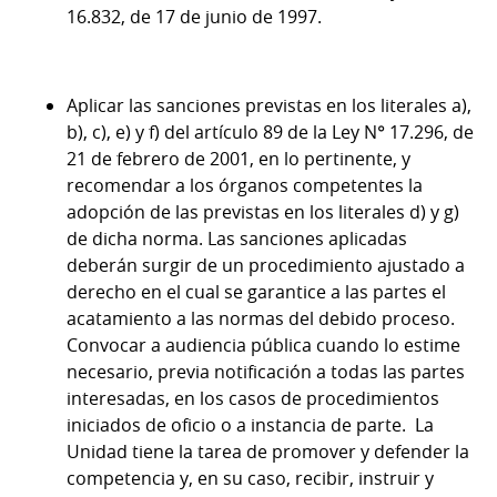
16.832, de 17 de junio de 1997.
Aplicar las sanciones previstas en los literales a),
b), c), e) y f) del artículo 89 de la Ley N° 17.296, de
21 de febrero de 2001, en lo pertinente, y
recomendar a los órganos competentes la
adopción de las previstas en los literales d) y g)
de dicha norma. Las sanciones aplicadas
deberán surgir de un procedimiento ajustado a
derecho en el cual se garantice a las partes el
acatamiento a las normas del debido proceso.
Convocar a audiencia pública cuando lo estime
necesario, previa notificación a todas las partes
interesadas, en los casos de procedimientos
iniciados de oficio o a instancia de parte. La
Unidad tiene la tarea de promover y defender la
competencia y, en su caso, recibir, instruir y