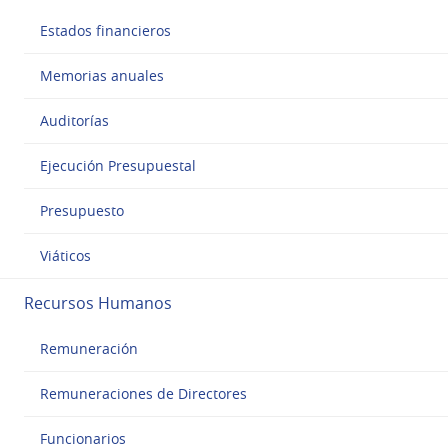
Estados financieros
Memorias anuales
Auditorías
Ejecución Presupuestal
Presupuesto
Viáticos
Recursos Humanos
Remuneración
Remuneraciones de Directores
Funcionarios