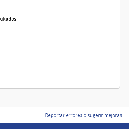
sultados
Reportar errores o sugerir mejoras