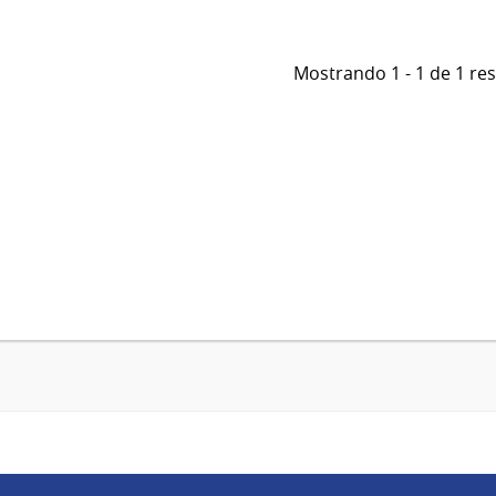
Mostrando 1 - 1 de 1 re