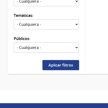
Temáticas:
Públicos: